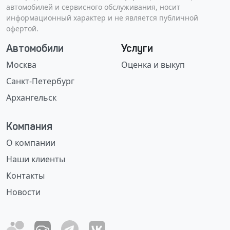
автомобилей и сервисного обслуживания, носит
информационный характер и не является публичной
офертой.
Автомобили
Услуги
Москва
Оценка и выкуп
Санкт-Петербург
Архангельск
Компания
О компании
Наши клиенты
Контакты
Новости