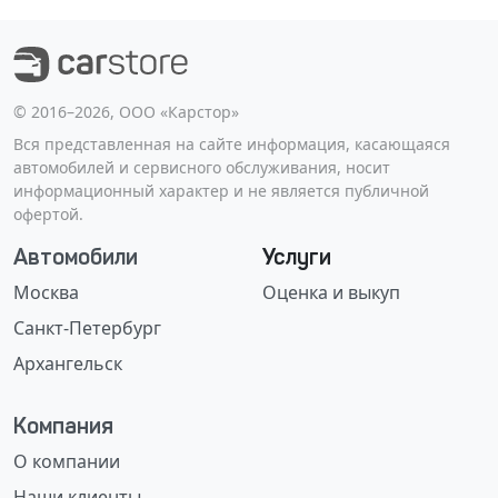
©️ 2016–2026, ООО «Карстор»
Вся представленная на сайте информация, касающаяся
автомобилей и сервисного обслуживания, носит
информационный характер и не является публичной
офертой.
Автомобили
Услуги
Москва
Оценка и выкуп
Санкт-Петербург
Архангельск
Компания
О компании
Наши клиенты