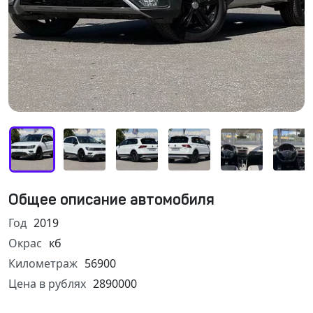
Общее описание автомобиля
Год
2019
Окрас
кб
Километраж
56900
Цена в рублях
2890000