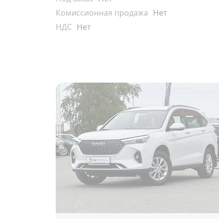
Комиссионная продажа
Нет
НДС
Нет