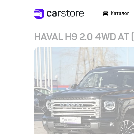
Каталог
HAVAL H9 2.0 4WD AT (