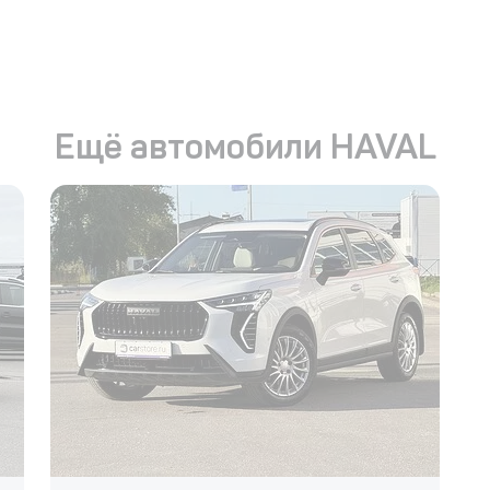
Ещё автомобили HAVAL