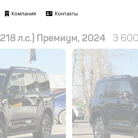
Компания
Контакты
218 л.с.) Премиум, 2024
3 60