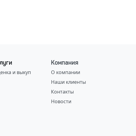
луги
Компания
енка и выкуп
О компании
Наши клиенты
Контакты
Новости