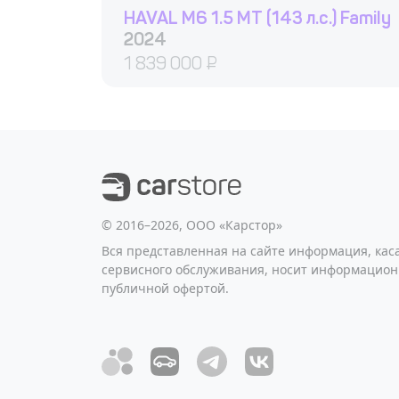
HAVAL M6 1.5 MT (143 л.с.) Family
2024
1 839 000
₽
©️ 2016–2026, ООО «Карстор»
Вся представленная на сайте информация, ка
сервисного обслуживания, носит информацион
публичной офертой.