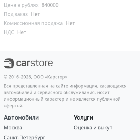
Цена в рублях
840000
Под заказ
Нет
Комиссионная продажа
Нет
НДС
Нет
©️ 2016–2026, ООО «Карстор»
Вся представленная на сайте информация, касающаяся
автомобилей и сервисного обслуживания, носит
информационный характер и не является публичной
офертой.
Автомобили
Услуги
Москва
Оценка и выкуп
Санкт-Петербург