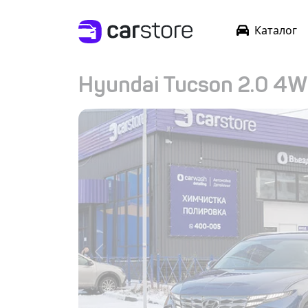
Каталог
Hyundai Tucson 2.0 4WD