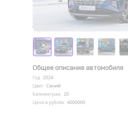
Общее описание автомобиля
Год
2024
Цвет
Синий
Километраж
20
Цена в рублях
4000000