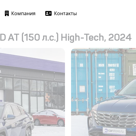
Компания
Контакты
 AT (150 л.с.) High-Tech, 2024