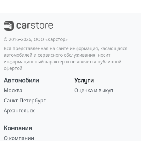
©️ 2016–2026, ООО «Карстор»
Вся представленная на сайте информация, касающаяся
автомобилей и сервисного обслуживания, носит
информационный характер и не является публичной
офертой.
Автомобили
Услуги
Москва
Оценка и выкуп
Санкт-Петербург
Архангельск
Компания
О компании