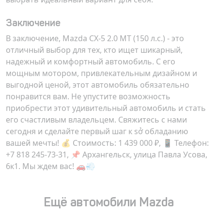
Заключение
В заключение, Mazda CX-5 2.0 MT (150 л.с.) - это
отличный выбор для тех, кто ищет шикарный,
надежный и комфортный автомобиль. С его
мощным мотором, привлекательным дизайном и
выгодной ценой, этот автомобиль обязательно
понравится вам. Не упустите возможность
приобрести этот удивительный автомобиль и стать
его счастливым владельцем. Свяжитесь с нами
сегодня и сделайте первый шаг к sở обладанию
вашей мечты! 💰 Стоимость:
1 439 000 ₽
, 📱 Телефон:
+7 818 245-73-31, 📌 Архангельск, улица Павла Усова,
6к1. Мы ждем вас! 🚗💨
Ещё автомобили Mazda