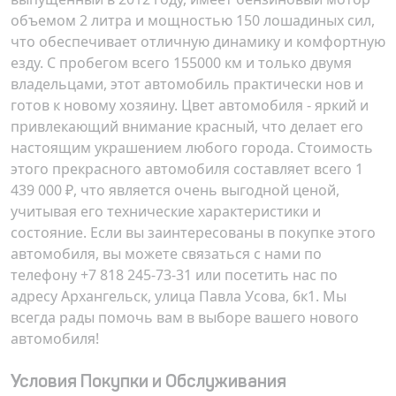
объемом 2 литра и мощностью 150 лошадиных сил,
что обеспечивает отличную динамику и комфортную
езду. С пробегом всего 155000 км и только двумя
владельцами, этот автомобиль практически нов и
готов к новому хозяину. Цвет автомобиля - яркий и
привлекающий внимание красный, что делает его
настоящим украшением любого города. Стоимость
этого прекрасного автомобиля составляет всего
1
439 000 ₽
, что является очень выгодной ценой,
учитывая его технические характеристики и
состояние. Если вы заинтересованы в покупке этого
автомобиля, вы можете связаться с нами по
телефону
+7 818 245-73-31
или посетить нас по
адресу
Архангельск, улица Павла Усова, 6к1
. Мы
всегда рады помочь вам в выборе вашего нового
автомобиля!
Условия Покупки и Обслуживания