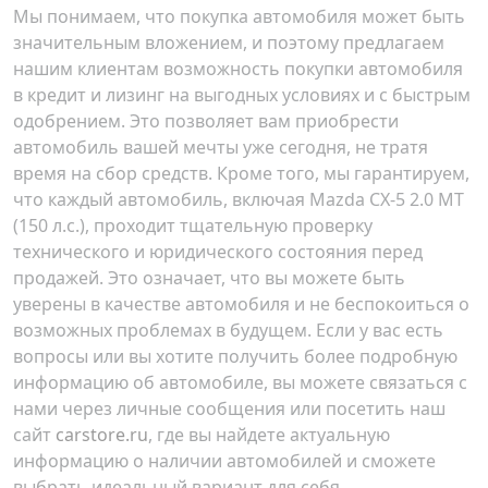
Мы понимаем, что покупка автомобиля может быть
значительным вложением, и поэтому предлагаем
нашим клиентам возможность покупки автомобиля
в кредит и лизинг на выгодных условиях и с быстрым
одобрением. Это позволяет вам приобрести
автомобиль вашей мечты уже сегодня, не тратя
время на сбор средств. Кроме того, мы гарантируем,
что каждый автомобиль, включая Mazda CX-5 2.0 MT
(150 л.с.), проходит тщательную проверку
технического и юридического состояния перед
продажей. Это означает, что вы можете быть
уверены в качестве автомобиля и не беспокоиться о
возможных проблемах в будущем. Если у вас есть
вопросы или вы хотите получить более подробную
информацию об автомобиле, вы можете связаться с
нами через личные сообщения или посетить наш
сайт
carstore.ru
, где вы найдете актуальную
информацию о наличии автомобилей и сможете
выбрать идеальный вариант для себя.