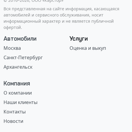
©️ 2016–2026, ООО «Карстор»
Вся представленная на сайте информация, касающаяся
автомобилей и сервисного обслуживания, носит
информационный характер и не является публичной
офертой.
Автомобили
Услуги
Москва
Оценка и выкуп
Санкт-Петербург
Архангельск
Компания
О компании
Наши клиенты
Контакты
Новости