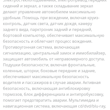
Электростеклоподъемники, электропривод передних
сидений и зеркал, а также складывание зеркал
делают управление автомобилем максимально
удобным. Помощь при вождении, включая круиз-
контроль, датчик света, датчик дождя, камеру
заднего вида, парктроник задний и передний,
бортовой компьютер, обеспечивает максимальную
безопасность и облегчает процесс вождения.
Противоугонная система, включающая
сигнализацию, центральный замок и иммобилайзер,
защищает автомобиль от неправомерного доступа.
Подушки безопасности, включая фронтальные,
коленные, шторки, боковые передние и задние,
обеспечивают максимальную безопасность
водителя и пассажиров в случае аварии. Активная
безопасность, включающая антиблокировку
тормозов, блок дифференциала и антипробуксовку,
помогает предотвратить аварии. Мультимедиа и
навигационная система, включающая cd/dvd/blu-ray,