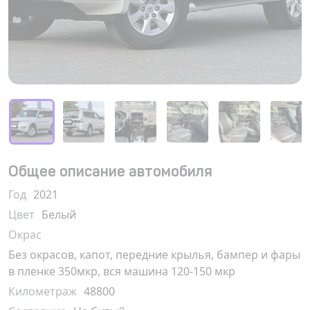
Общее описание автомобиля
Год
2021
Цвет
Белый
Окрас
Без окрасов, капот, передние крылья, бампер и фары
в пленке 350мкр, вся машина 120-150 мкр
Километраж
48800