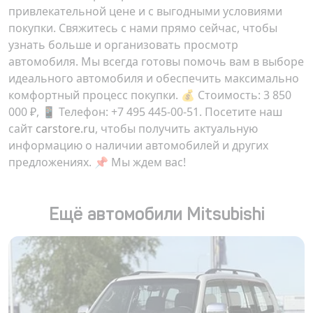
привлекательной цене и с выгодными условиями
покупки. Свяжитесь с нами прямо сейчас, чтобы
узнать больше и организовать просмотр
автомобиля. Мы всегда готовы помочь вам в выборе
идеального автомобиля и обеспечить максимально
комфортный процесс покупки. 💰 Стоимость:
3 850
000 ₽
, 📱 Телефон: +7 495 445-00-51. Посетите наш
сайт
carstore.ru
, чтобы получить актуальную
информацию о наличии автомобилей и других
предложениях. 📌 Мы ждем вас!
Ещё автомобили Mitsubishi