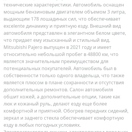
технические характеристики. Автомобиль оснащен
мощным бензиновым двигателем объемом 3 литра,
выдающим 178 лошадиных сил, что обеспечивает
excelente динамику и приятную езду. Внешний вид
автомобиля представлен в элегантном белом цвете,
что придает ему изысканный и стильный вид.
Mitsubishi Pajero выпущен в 2021 году и имеет
относительно небольшой пробег в 48800 км, что
является значительным преимуществом для
потенциальных покупателей. Автомобиль был в
собственности только одного владельца, что также
является плюсом в плане сохранности и отсутствия
дополнительных ремонтов. Салон автомобиля
обшит кожей, а дополнительные опции, такие как
люк и кожаный руль, делают езду еще более
комфортной и приятной. Обогрев передних сидений,
зеркал и заднего стекла обеспечивает комфортную
езду в любых погодных условиях.