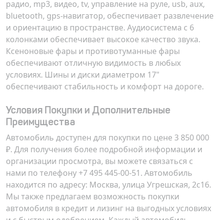
радио, mp3, видео, tv, управление на руле, usb, aux,
bluetooth, gps-навигатор, обеспечивает развлечение
и ориентацию в пространстве. Аудиосистема с 6
колонками обеспечивает высокое качество звука.
Ксеноновые фары и противотуманные фары
обеспечивают отличную видимость в любых
условиях. Шины и диски диаметром 17"
обеспечивают стабильность и комфорт на дороге.
Условия Покупки и Дополнительные
Преимущества
Автомобиль доступен для покупки по цене 3 850 000
₽. Для получения более подробной информации и
организации просмотра, вы можете связаться с
нами по телефону +7 495 445-00-51. Автомобиль
находится по адресу:
Москва, улица Угрешская, 2с16
.
Мы также предлагаем возможность покупки
автомобиля в кредит и лизинг на выгодных условиях