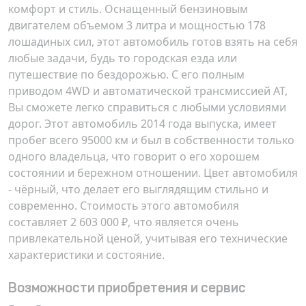
комфорт и стиль. Оснащенный бензиновым
двигателем объемом 3 литра и мощностью 178
лошадиных сил, этот автомобиль готов взять на себя
любые задачи, будь то городская езда или
путешествие по бездорожью. С его полным
приводом 4WD и автоматической трансмиссией AT,
Вы сможете легко справиться с любыми условиями
дорог. Этот автомобиль 2014 года выпуска, имеет
пробег всего 95000 км и был в собственности только
одного владельца, что говорит о его хорошем
состоянии и бережном отношении. Цвет автомобиля
- чёрный, что делает его выглядящим стильно и
современно. Стоимость этого автомобиля
составляет 2 603 000 ₽, что является очень
привлекательной ценой, учитывая его технические
характеристики и состояние.
Возможности приобретения и сервис