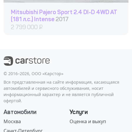
Mitsubishi Pajero Sport 2.4 DI-D 4WD AT
(181 л.с.) Intense
2017
2 799 000
₽
©️ 2016–2026, ООО «Карстор»
Вся представленная на сайте информация, касающаяся
автомобилей и сервисного обслуживания, носит
информационный характер и не является публичной
офертой.
Автомобили
Услуги
Москва
Оценка и выкуп
Санкт-Петербург