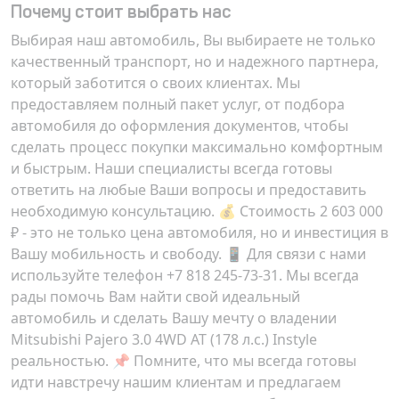
Почему стоит выбрать нас
Выбирая наш автомобиль, Вы выбираете не только
качественный транспорт, но и надежного партнера,
который заботится о своих клиентах. Мы
предоставляем полный пакет услуг, от подбора
автомобиля до оформления документов, чтобы
сделать процесс покупки максимально комфортным
и быстрым. Наши специалисты всегда готовы
ответить на любые Ваши вопросы и предоставить
необходимую консультацию. 💰 Стоимость 2 603 000
₽ - это не только цена автомобиля, но и инвестиция в
Вашу мобильность и свободу. 📱 Для связи с нами
используйте телефон +7 818 245-73-31. Мы всегда
рады помочь Вам найти свой идеальный
автомобиль и сделать Вашу мечту о владении
Mitsubishi Pajero 3.0 4WD AT (178 л.с.) Instyle
реальностью. 📌 Помните, что мы всегда готовы
идти навстречу нашим клиентам и предлагаем