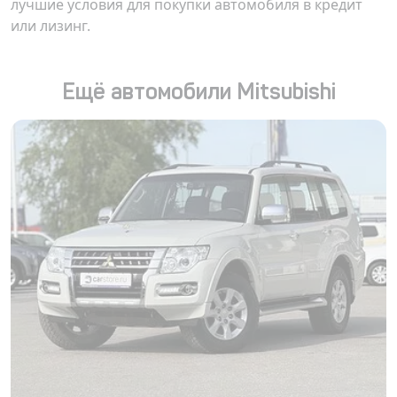
лучшие условия для покупки автомобиля в кредит
или лизинг.
Ещё автомобили Mitsubishi