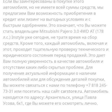
Если Вы заинтересованы в покупке этого
автомобиля, но не имеете всей суммы средств, мы
предлагаем Вам возможность приобретения в
кредит или лизинг на выгодных условиях и с
быстрым одобрением. Это означает, что Вы можете
стать владельцем Mitsubishi Pajero 3.0 4WD AT (178
л.с.) Instyle уже сегодня, не тратя время на сбор
средств. Кроме того, каждый автомобиль, включая и
этот, проходит тщательную проверку технического и
юридического состояния перед продажей. Это дает
Вам полную уверенность в качестве автомобиля и
отсутствии каких-либо скрытых проблем. Для
получения актуальной информации о наличии
автомобилей или для обсуждения деталей покупки,
Вы можете связаться с нами по телефону +7 818 245-
73-31 или посетить наш сайт
carstore.ru
. Автомобиль
находится по адресу:
Архангельск, улица Павла
Усова, 6к1
, где Вы можете его осмотреть лично.