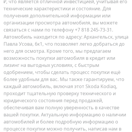
₽, что является отличной инвестицией, учитывая его
технические характеристики и состояние. Для
получения дополнительной информации или
организации просмотра автомобиля, вы можете
связаться с нами по телефону +7 818 245-73-31.
Автомобиль находится по адресу:
Архангельск, улица
Павла Усова, 6к1
, что позволяет легко добраться до
него для осмотра. Кроме того, мы предлагаем
возможность покупки автомобиля в кредит или
лизинг на выгодных условиях, с быстрым
одобрением, чтобы сделать процесс покупки ещё
более удобным для вас. Мы также гарантируем, что
каждый автомобиль, включая этот Skoda Kodiaq,
проходит тщательную проверку технического и
юридического состояния перед продажей,
обеспечивая вам полную уверенность в качестве
вашей покупки. Актуальную информацию о наличии
автомобилей и более подробную информацию о
процессе покупки можно получить, написав нам в