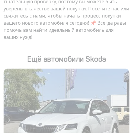
тщательную проверку, поэтому вы можете быть
уверены в качестве вашей покупки. Посетите нас или
свяжитесь с нами, чтобы начать процесс покупки
вашего нового автомобиля сегодня! 📌 Всегда рады
помочь вам найти идеальный автомобиль для
ваших нужд!
Ещё автомобили Skoda