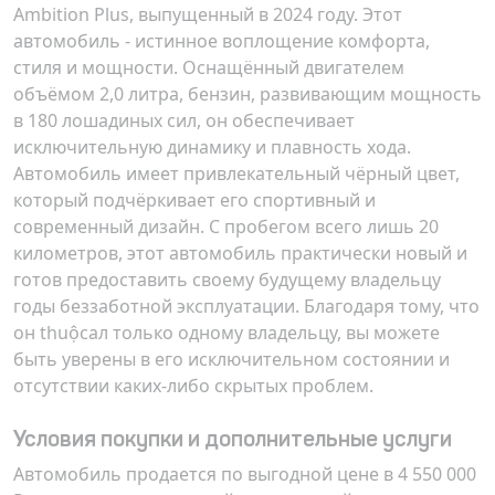
Ambition Plus, выпущенный в 2024 году. Этот
автомобиль - истинное воплощение комфорта,
стиля и мощности. Оснащённый двигателем
объёмом 2,0 литра, бензин, развивающим мощность
в 180 лошадиных сил, он обеспечивает
исключительную динамику и плавность хода.
Автомобиль имеет привлекательный чёрный цвет,
который подчёркивает его спортивный и
современный дизайн. С пробегом всего лишь 20
километров, этот автомобиль практически новый и
готов предоставить своему будущему владельцу
годы беззаботной эксплуатации. Благодаря тому, что
он thuộcал только одному владельцу, вы можете
быть уверены в его исключительном состоянии и
отсутствии каких-либо скрытых проблем.
Условия покупки и дополнительные услуги
Автомобиль продается по выгодной цене в 4 550 000