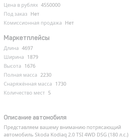
Цена в рублях
4550000
Под заказ
Нет
Комиссионная продажа
Нет
Маркетплейсы
Длина
4697
Ширина
1879
Высота
1676
Полная масса
2230
Снаряжённая масса
1730
Количество мест
5
Описание автомобиля
Представляем вашему вниманию потрясающий
автомобиль Skoda Kodiaq 2.0 TSI 4WD DSG (180 л.с.)