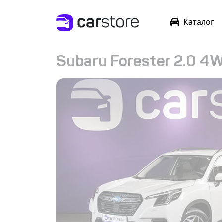
Каталог
Subaru Forester 2.0 4W