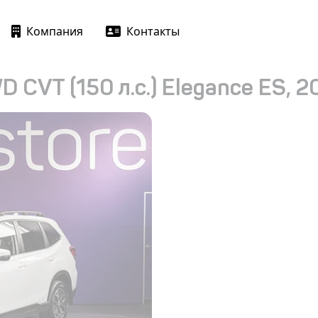
Компания
Контакты
D CVT (150 л.с.) Elegance ES, 