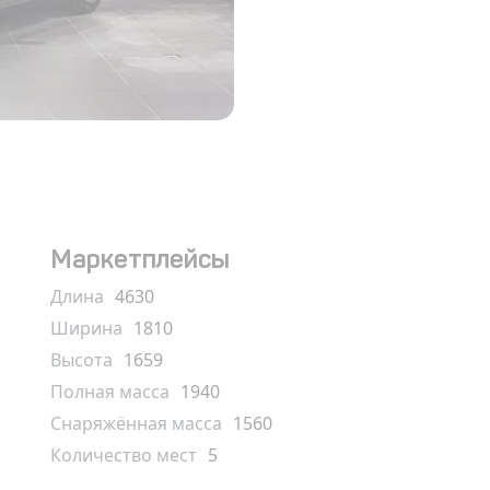
Маркетплейсы
Длина
4630
Ширина
1810
Высота
1659
Полная масса
1940
Снаряжённая масса
1560
Количество мест
5