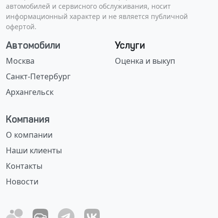
автомобилей и сервисного обслуживания, носит
информационный характер и не является публичной
офертой.
Автомобили
Услуги
Москва
Оценка и выкуп
Санкт-Петербург
Архангельск
Компания
О компании
Наши клиенты
Контакты
Новости