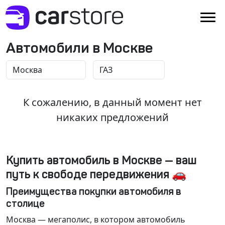
Автомобили в Москве
К сожалению, в данный момент нет
никаких предложений
Купить автомобиль в Москве — ваш
путь к свободе передвижения 🚗
Преимущества покупки автомобиля в
столице
Москва
— мегаполис, в котором автомобиль