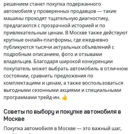
решением станет покупка подержанного
автомобиля у проверенных продавцов — такие
машины проходят тщательную диагностику,
предлагаются с прозрачной историей и по
привлекательным ценам. В Москве также действуют
крупные онлайн-платформы, где ежедневно
публикуются тысячи актуальных объявлений с
подробным описанием, фото и отзывами
владельцев. Благодаря широкой конкуренции
покупатель может выбрать автомобиль в отличном
состоянии, сравнить предложения по
комплектациям и ценам, а также воспользоваться
выгодными сезонными акциями и специальными
программами трейд-ин. 👍
Советы по выбору и покупке автомобиля в
Москве
Покупка автомобиля в Москве — это важный шаг,