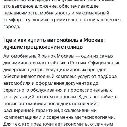
это выгодное вложение, обеспечивающее
независимость, мобильность и максимальный
комфорт в условиях стремительно развивающегося
города.
Где и как купить автомобиль в Москве:
лучшие предложения столицы
Автомобильный рынок Москвы — один из самых
динамичных и масштабных в России. Официальные
дилерские центры ведущих мировых брендов
обеспечивают полный комплекс услуг: от подбора
автомобиля и оформления документов до
сервисного обслуживания и профессиональных
консультаций по всем вопросам. Здесь вы найдете
новые автомобили последних поколений с
расширенной гарантией, эксклюзивными
комплектациями и современными технологиями.
Для тех, кто предпочитает экономить, отличным