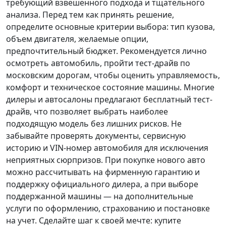
требующий взвешенного подхода и тщательного
анализа.
Перед тем как принять решение
,
определите основные критерии выбора: тип кузова,
объем двигателя, желаемые опции,
предпочтительный бюджет. Рекомендуется лично
осмотреть автомобиль, пройти тест-драйв по
московским дорогам, чтобы оценить управляемость,
комфорт и техническое состояние машины. Многие
дилеры и автосалоны предлагают бесплатный тест-
драйв, что позволяет выбрать наиболее
подходящую модель без лишних рисков. Не
забывайте проверять документы, сервисную
историю и VIN-номер автомобиля для исключения
неприятных сюрпризов. При покупке нового авто
можно рассчитывать на фирменную гарантию и
поддержку официального дилера, а при выборе
поддержанной машины — на дополнительные
услуги по оформлению, страхованию и постановке
на учет.
Сделайте шаг к своей мечте
: купите