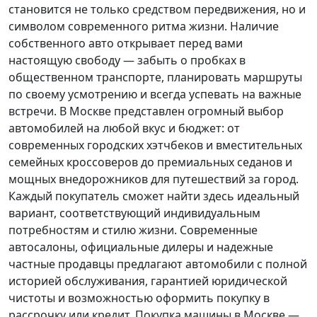
становится не только средством передвижения, но и
символом современного ритма жизни. Наличие
собственного авто открывает перед вами
настоящую свободу — забыть о пробках в
общественном транспорте, планировать маршруты
по своему усмотрению и всегда успевать на важные
встречи. В Москве представлен огромный выбор
автомобилей на любой вкус и бюджет: от
современных городских хэтчбеков и вместительных
семейных кроссоверов до премиальных седанов и
мощных внедорожников для путешествий за город.
Каждый покупатель
сможет найти здесь идеальный
вариант, соответствующий индивидуальным
потребностям и стилю жизни. Современные
автосалоны, официальные дилеры и надежные
частные продавцы предлагают автомобили с полной
историей обслуживания, гарантией юридической
чистоты и возможностью оформить покупку в
рассрочку или кредит. Покупка машины в Москве —