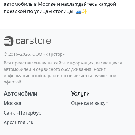
автомобиль в Москве и наслаждайтесь каждой
поездкой по улицам столицы! 🚙✨
©️ 2016–2026, ООО «Карстор»
Вся представленная на сайте информация, касающаяся
автомобилей и сервисного обслуживания, носит
информационный характер и не является публичной
офертой.
Автомобили
Услуги
Москва
Оценка и выкуп
Санкт-Петербург
Архангельск