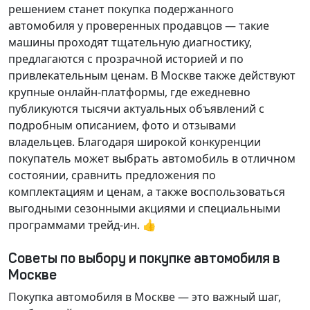
решением станет покупка подержанного
автомобиля у проверенных продавцов — такие
машины проходят тщательную диагностику,
предлагаются с прозрачной историей и по
привлекательным ценам. В Москве также действуют
крупные онлайн-платформы, где ежедневно
публикуются тысячи актуальных объявлений с
подробным описанием, фото и отзывами
владельцев. Благодаря широкой конкуренции
покупатель может выбрать автомобиль в отличном
состоянии, сравнить предложения по
комплектациям и ценам, а также воспользоваться
выгодными сезонными акциями и специальными
программами трейд-ин. 👍
Советы по выбору и покупке автомобиля в
Москве
Покупка автомобиля в Москве — это важный шаг,