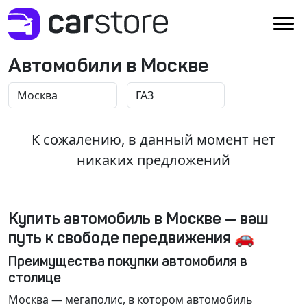
Автомобили в Москве
К сожалению, в данный момент нет
никаких предложений
Купить автомобиль в Москве — ваш
путь к свободе передвижения 🚗
Преимущества покупки автомобиля в
столице
Москва
— мегаполис, в котором автомобиль