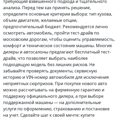
требующий взвешенного подхода и тщательного
анализа.
Перед тем как принять решение
,
определите основные критерии выбора: тип кузова,
объем двигателя, желаемые опции,
предпочтительный бюджет. Рекомендуется лично
осмотреть автомобиль, пройти тест-драйв по
московским дорогам, чтобы оценить управляемость,
комфорт и техническое состояние машины. Многие
дилеры и автосалоны предлагают бесплатный тест-
драйв, что позволяет выбрать наиболее
подходящую модель без лишних рисков. Не
забывайте проверять документы, сервисную
историю и VIN-номер автомобиля для исключения
неприятных сюрпризов. При покупке нового авто
можно рассчитывать на фирменную гарантию и
поддержку официального дилера, а при выборе
поддержанной машины — на дополнительные
услуги по оформлению, страхованию и постановке
на учет.
Сделайте шаг к своей мечте
: купите