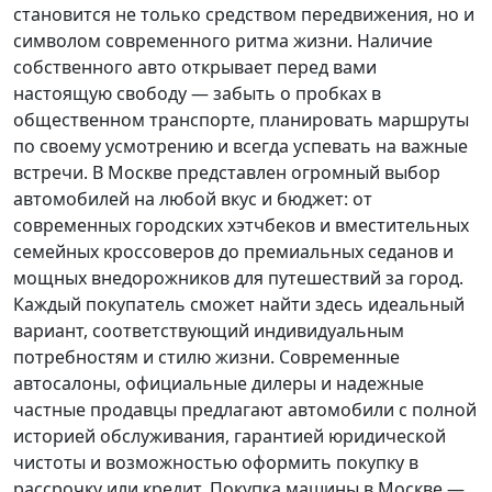
становится не только средством передвижения, но и
символом современного ритма жизни. Наличие
собственного авто открывает перед вами
настоящую свободу — забыть о пробках в
общественном транспорте, планировать маршруты
по своему усмотрению и всегда успевать на важные
встречи. В Москве представлен огромный выбор
автомобилей на любой вкус и бюджет: от
современных городских хэтчбеков и вместительных
семейных кроссоверов до премиальных седанов и
мощных внедорожников для путешествий за город.
Каждый покупатель
сможет найти здесь идеальный
вариант, соответствующий индивидуальным
потребностям и стилю жизни. Современные
автосалоны, официальные дилеры и надежные
частные продавцы предлагают автомобили с полной
историей обслуживания, гарантией юридической
чистоты и возможностью оформить покупку в
рассрочку или кредит. Покупка машины в Москве —