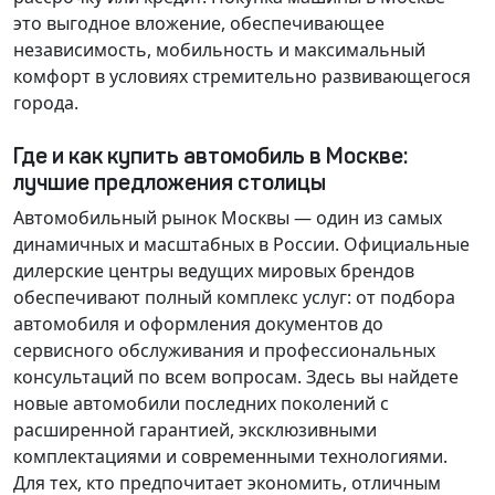
это выгодное вложение, обеспечивающее
независимость, мобильность и максимальный
комфорт в условиях стремительно развивающегося
города.
Где и как купить автомобиль в Москве:
лучшие предложения столицы
Автомобильный рынок Москвы — один из самых
динамичных и масштабных в России. Официальные
дилерские центры ведущих мировых брендов
обеспечивают полный комплекс услуг: от подбора
автомобиля и оформления документов до
сервисного обслуживания и профессиональных
консультаций по всем вопросам. Здесь вы найдете
новые автомобили последних поколений с
расширенной гарантией, эксклюзивными
комплектациями и современными технологиями.
Для тех, кто предпочитает экономить, отличным