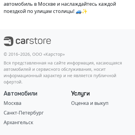
автомобиль в Москве и наслаждайтесь каждой
поездкой по улицам столицы! 🚙✨
©️ 2016–2026, ООО «Карстор»
Вся представленная на сайте информация, касающаяся
автомобилей и сервисного обслуживания, носит
информационный характер и не является публичной
офертой.
Автомобили
Услуги
Москва
Оценка и выкуп
Санкт-Петербург
Архангельск