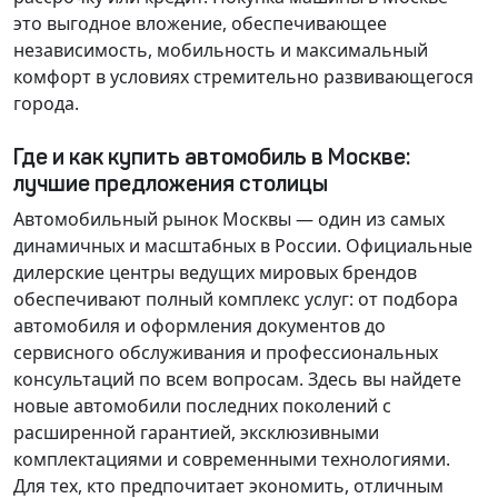
это выгодное вложение, обеспечивающее
независимость, мобильность и максимальный
комфорт в условиях стремительно развивающегося
города.
Где и как купить автомобиль в Москве:
лучшие предложения столицы
Автомобильный рынок Москвы — один из самых
динамичных и масштабных в России. Официальные
дилерские центры ведущих мировых брендов
обеспечивают полный комплекс услуг: от подбора
автомобиля и оформления документов до
сервисного обслуживания и профессиональных
консультаций по всем вопросам. Здесь вы найдете
новые автомобили последних поколений с
расширенной гарантией, эксклюзивными
комплектациями и современными технологиями.
Для тех, кто предпочитает экономить, отличным