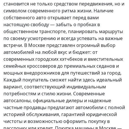
становится не только средством передвижения, но и
символом современного ритма жизни. Наличие
собственного авто открывает перед вами
настоящую свободу — забыть о пробках в
общественном транспорте, планировать маршруты
по своему усмотрению и всегда успевать на важные
встречи. В Москве представлен огромный выбор
автомобилей на любой вкус и бюджет: от
современных городских хэтчбеков и вместительных
семейных кроссоверов до премиальных седанов и
мощных внедорожников для путешествий за город.
Каждый покупатель
сможет найти здесь идеальный
вариант, соответствующий индивидуальным
потребностям и стилю жизни. Современные
автосалоны, официальные дилеры и надежные
частные продавцы предлагают автомобили с полной
историей обслуживания, гарантией юридической
чистоты и возможностью оформить покупку в
рассрочку или кредит. Покупка машины в Москве —