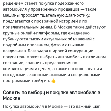
решением станет покупка подержанного
автомобиля у проверенных продавцов — такие
машины проходят тщательную диагностику,
предлагаются с прозрачной историей и по
привлекательным ценам. В Москве также действуют
крупные онлайн-платформы, где ежедневно
публикуются тысячи актуальных объявлений с
подробным описанием, фото и отзывами
владельцев. Благодаря широкой конкуренции
покупатель может выбрать автомобиль в отличном
состоянии, сравнить предложения по
комплектациям и ценам, а также воспользоваться
выгодными сезонными акциями и специальными
программами трейд-ин. 👍
Советы по выбору и покупке автомобиля в
Москве
Покупка автомобиля в Москве — это важный шаг,