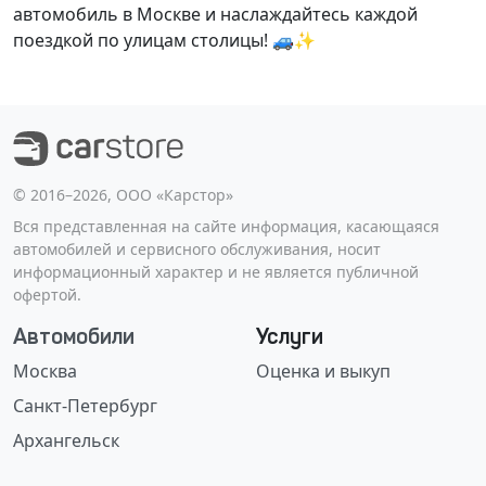
автомобиль в Москве и наслаждайтесь каждой
поездкой по улицам столицы! 🚙✨
©️ 2016–2026, ООО «Карстор»
Вся представленная на сайте информация, касающаяся
автомобилей и сервисного обслуживания, носит
информационный характер и не является публичной
офертой.
Автомобили
Услуги
Москва
Оценка и выкуп
Санкт-Петербург
Архангельск