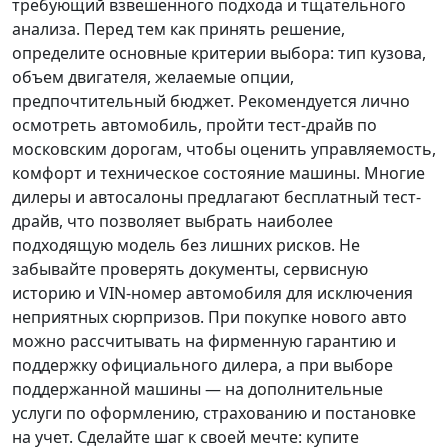
требующий взвешенного подхода и тщательного
анализа.
Перед тем как принять решение
,
определите основные критерии выбора: тип кузова,
объем двигателя, желаемые опции,
предпочтительный бюджет. Рекомендуется лично
осмотреть автомобиль, пройти тест-драйв по
московским дорогам, чтобы оценить управляемость,
комфорт и техническое состояние машины. Многие
дилеры и автосалоны предлагают бесплатный тест-
драйв, что позволяет выбрать наиболее
подходящую модель без лишних рисков. Не
забывайте проверять документы, сервисную
историю и VIN-номер автомобиля для исключения
неприятных сюрпризов. При покупке нового авто
можно рассчитывать на фирменную гарантию и
поддержку официального дилера, а при выборе
поддержанной машины — на дополнительные
услуги по оформлению, страхованию и постановке
на учет.
Сделайте шаг к своей мечте
: купите