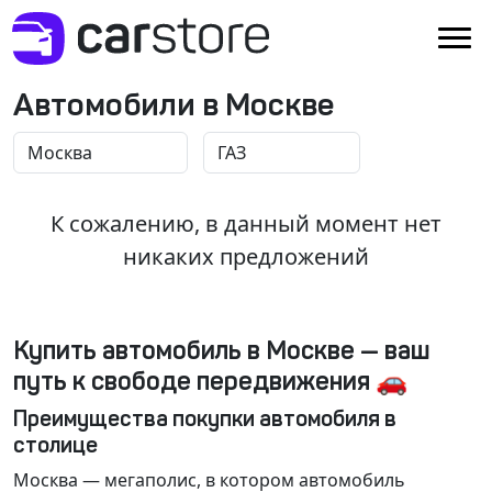
Автомобили в Москве
К сожалению, в данный момент нет
никаких предложений
Купить автомобиль в Москве — ваш
путь к свободе передвижения 🚗
Преимущества покупки автомобиля в
столице
Москва
— мегаполис, в котором автомобиль