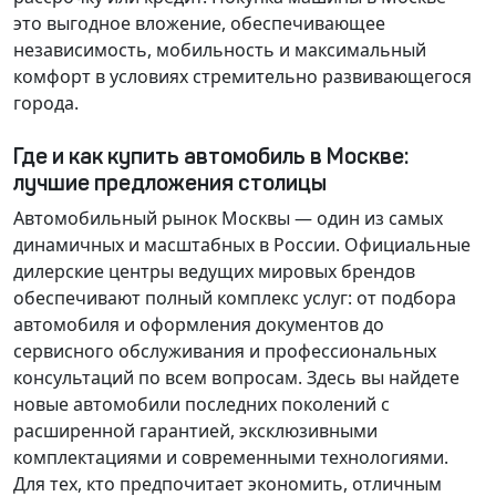
это выгодное вложение, обеспечивающее
независимость, мобильность и максимальный
комфорт в условиях стремительно развивающегося
города.
Где и как купить автомобиль в Москве:
лучшие предложения столицы
Автомобильный рынок Москвы — один из самых
динамичных и масштабных в России. Официальные
дилерские центры ведущих мировых брендов
обеспечивают полный комплекс услуг: от подбора
автомобиля и оформления документов до
сервисного обслуживания и профессиональных
консультаций по всем вопросам. Здесь вы найдете
новые автомобили последних поколений с
расширенной гарантией, эксклюзивными
комплектациями и современными технологиями.
Для тех, кто предпочитает экономить, отличным