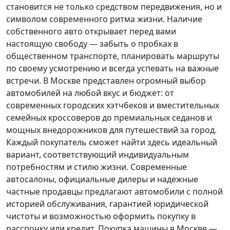
становится не только средством передвижения, но и
символом современного ритма жизни. Наличие
собственного авто открывает перед вами
настоящую свободу — забыть о пробках в
общественном транспорте, планировать маршруты
по своему усмотрению и всегда успевать на важные
встречи. В Москве представлен огромный выбор
автомобилей на любой вкус и бюджет: от
современных городских хэтчбеков и вместительных
семейных кроссоверов до премиальных седанов и
мощных внедорожников для путешествий за город.
Каждый покупатель
сможет найти здесь идеальный
вариант, соответствующий индивидуальным
потребностям и стилю жизни. Современные
автосалоны, официальные дилеры и надежные
частные продавцы предлагают автомобили с полной
историей обслуживания, гарантией юридической
чистоты и возможностью оформить покупку в
рассрочку или кредит. Покупка машины в Москве —