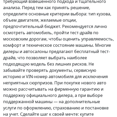
требующий взвешенного подхода и тщательного
анализа.
Перед тем как принять решение
,
определите основные критерии выбора: тип кузова,
объем двигателя, желаемые опции,
предпочтительный бюджет. Рекомендуется лично
осмотреть автомобиль, пройти тест-драйв по
московским дорогам, чтобы оценить управляемость,
комфорт и техническое состояние машины. Многие
дилеры и автосалоны предлагают бесплатный тест-
драйв, что позволяет выбрать наиболее
подходящую модель без лишних рисков. Не
забывайте проверять документы, сервисную
историю и VIN-номер автомобиля для исключения
неприятных сюрпризов. При покупке нового авто
можно рассчитывать на фирменную гарантию и
поддержку официального дилера, а при выборе
поддержанной машины — на дополнительные
услуги по оформлению, страхованию и постановке
на учет.
Сделайте шаг к своей мечте
: купите