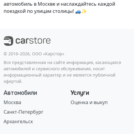
автомобиль в Москве и наслаждайтесь каждой
поездкой по улицам столицы! 🚙✨
©️ 2016–2026, ООО «Карстор»
Вся представленная на сайте информация, касающаяся
автомобилей и сервисного обслуживания, носит
информационный характер и не является публичной
офертой.
Автомобили
Услуги
Москва
Оценка и выкуп
Санкт-Петербург
Архангельск