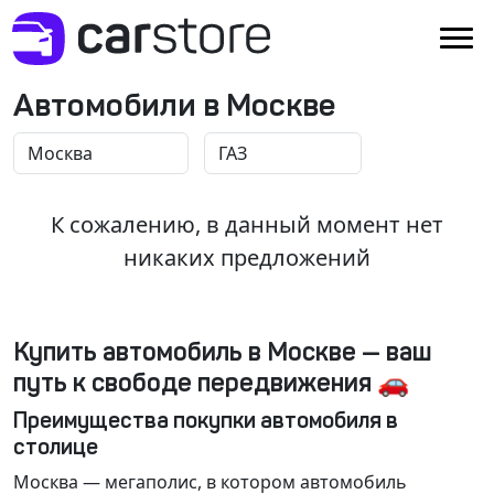
Автомобили в Москве
К сожалению, в данный момент нет
никаких предложений
Купить автомобиль в Москве — ваш
путь к свободе передвижения 🚗
Преимущества покупки автомобиля в
столице
Москва
— мегаполис, в котором автомобиль