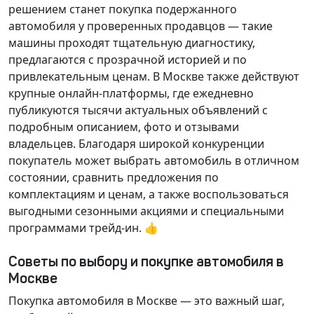
решением станет покупка подержанного
автомобиля у проверенных продавцов — такие
машины проходят тщательную диагностику,
предлагаются с прозрачной историей и по
привлекательным ценам. В Москве также действуют
крупные онлайн-платформы, где ежедневно
публикуются тысячи актуальных объявлений с
подробным описанием, фото и отзывами
владельцев. Благодаря широкой конкуренции
покупатель может выбрать автомобиль в отличном
состоянии, сравнить предложения по
комплектациям и ценам, а также воспользоваться
выгодными сезонными акциями и специальными
программами трейд-ин. 👍
Советы по выбору и покупке автомобиля в
Москве
Покупка автомобиля в Москве — это важный шаг,