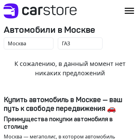
Автомобили в Москве
К сожалению, в данный момент нет
никаких предложений
Купить автомобиль в Москве — ваш
путь к свободе передвижения 🚗
Преимущества покупки автомобиля в
столице
Москва
— мегаполис, в котором автомобиль