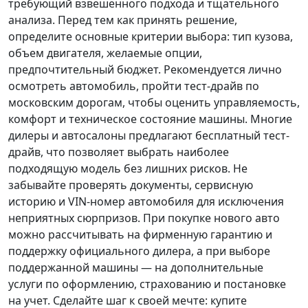
требующий взвешенного подхода и тщательного
анализа.
Перед тем как принять решение
,
определите основные критерии выбора: тип кузова,
объем двигателя, желаемые опции,
предпочтительный бюджет. Рекомендуется лично
осмотреть автомобиль, пройти тест-драйв по
московским дорогам, чтобы оценить управляемость,
комфорт и техническое состояние машины. Многие
дилеры и автосалоны предлагают бесплатный тест-
драйв, что позволяет выбрать наиболее
подходящую модель без лишних рисков. Не
забывайте проверять документы, сервисную
историю и VIN-номер автомобиля для исключения
неприятных сюрпризов. При покупке нового авто
можно рассчитывать на фирменную гарантию и
поддержку официального дилера, а при выборе
поддержанной машины — на дополнительные
услуги по оформлению, страхованию и постановке
на учет.
Сделайте шаг к своей мечте
: купите