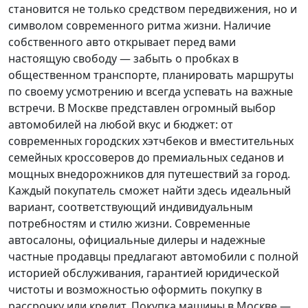
становится не только средством передвижения, но и
символом современного ритма жизни. Наличие
собственного авто открывает перед вами
настоящую свободу — забыть о пробках в
общественном транспорте, планировать маршруты
по своему усмотрению и всегда успевать на важные
встречи. В Москве представлен огромный выбор
автомобилей на любой вкус и бюджет: от
современных городских хэтчбеков и вместительных
семейных кроссоверов до премиальных седанов и
мощных внедорожников для путешествий за город.
Каждый покупатель
сможет найти здесь идеальный
вариант, соответствующий индивидуальным
потребностям и стилю жизни. Современные
автосалоны, официальные дилеры и надежные
частные продавцы предлагают автомобили с полной
историей обслуживания, гарантией юридической
чистоты и возможностью оформить покупку в
рассрочку или кредит. Покупка машины в Москве —