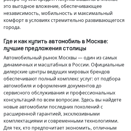
это выгодное вложение, обеспечивающее
независимость, мобильность и максимальный
комфорт в условиях стремительно развивающегося
города.
Где и как купить автомобиль в Москве:
лучшие предложения столицы
Автомобильный рынок Москвы — один из самых
динамичных и масштабных в России. Официальные
дилерские центры ведущих мировых брендов
обеспечивают полный комплекс услуг: от подбора
автомобиля и оформления документов до
сервисного обслуживания и профессиональных
консультаций по всем вопросам. Здесь вы найдете
новые автомобили последних поколений с
расширенной гарантией, эксклюзивными
комплектациями и современными технологиями.
Для тех, кто предпочитает экономить, отличным