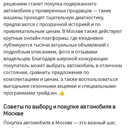
решением станет покупка подержанного
автомобиля у проверенных продавцов — такие
машины проходят тщательную диагностику,
предлагаются с прозрачной историей и по
привлекательным ценам. В Москве также действуют
крупные онлайн-платформы, где ежедневно
публикуются тысячи актуальных объявлений с
подробным описанием, фото и отзывами
владельцев. Благодаря широкой конкуренции
покупатель может выбрать автомобиль в отличном
состоянии, сравнить предложения по
комплектациям и ценам, а также воспользоваться
выгодными сезонными акциями и специальными
программами трейд-ин. 👍
Советы по выбору и покупке автомобиля в
Москве
Покупка автомобиля в Москве — это важный шаг,