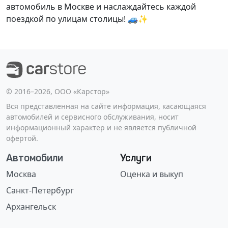
автомобиль в Москве и наслаждайтесь каждой
поездкой по улицам столицы! 🚙✨
©️ 2016–2026, ООО «Карстор»
Вся представленная на сайте информация, касающаяся
автомобилей и сервисного обслуживания, носит
информационный характер и не является публичной
офертой.
Автомобили
Услуги
Москва
Оценка и выкуп
Санкт-Петербург
Архангельск