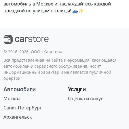
автомобиль в Москве и наслаждайтесь каждой
поездкой по улицам столицы! 🚙✨
©️ 2016–2026, ООО «Карстор»
Вся представленная на сайте информация, касающаяся
автомобилей и сервисного обслуживания, носит
информационный характер и не является публичной
офертой.
Автомобили
Услуги
Москва
Оценка и выкуп
Санкт-Петербург
Архангельск