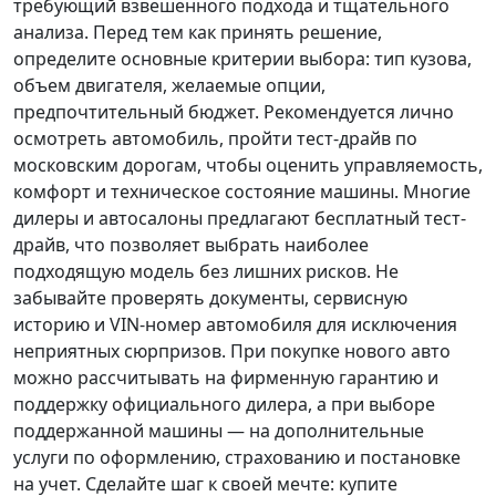
требующий взвешенного подхода и тщательного
анализа.
Перед тем как принять решение
,
определите основные критерии выбора: тип кузова,
объем двигателя, желаемые опции,
предпочтительный бюджет. Рекомендуется лично
осмотреть автомобиль, пройти тест-драйв по
московским дорогам, чтобы оценить управляемость,
комфорт и техническое состояние машины. Многие
дилеры и автосалоны предлагают бесплатный тест-
драйв, что позволяет выбрать наиболее
подходящую модель без лишних рисков. Не
забывайте проверять документы, сервисную
историю и VIN-номер автомобиля для исключения
неприятных сюрпризов. При покупке нового авто
можно рассчитывать на фирменную гарантию и
поддержку официального дилера, а при выборе
поддержанной машины — на дополнительные
услуги по оформлению, страхованию и постановке
на учет.
Сделайте шаг к своей мечте
: купите