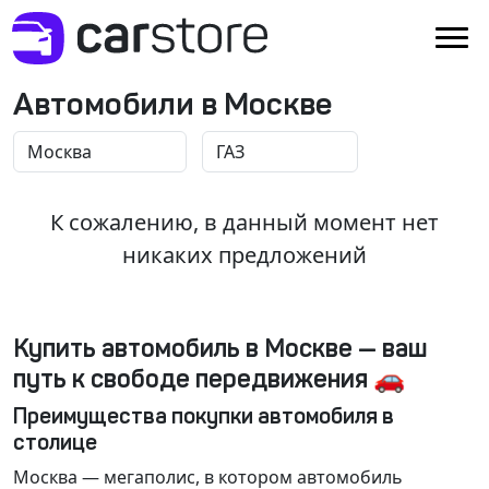
Автомобили в Москве
К сожалению, в данный момент нет
никаких предложений
Купить автомобиль в Москве — ваш
путь к свободе передвижения 🚗
Преимущества покупки автомобиля в
столице
Москва
— мегаполис, в котором автомобиль