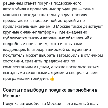
решением станет покупка подержанного
автомобиля у проверенных продавцов — такие
машины проходят тщательную диагностику,
предлагаются с прозрачной историей и по
привлекательным ценам. В Москве также действуют
крупные онлайн-платформы, где ежедневно
публикуются тысячи актуальных объявлений с
подробным описанием, фото и отзывами
владельцев. Благодаря широкой конкуренции
покупатель может выбрать автомобиль в отличном
состоянии, сравнить предложения по
комплектациям и ценам, а также воспользоваться
выгодными сезонными акциями и специальными
программами трейд-ин. 👍
Советы по выбору и покупке автомобиля в
Москве
Покупка автомобиля в Москве — это важный шаг,