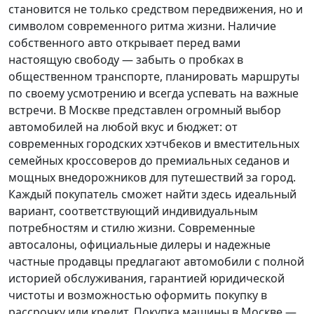
становится не только средством передвижения, но и
символом современного ритма жизни. Наличие
собственного авто открывает перед вами
настоящую свободу — забыть о пробках в
общественном транспорте, планировать маршруты
по своему усмотрению и всегда успевать на важные
встречи. В Москве представлен огромный выбор
автомобилей на любой вкус и бюджет: от
современных городских хэтчбеков и вместительных
семейных кроссоверов до премиальных седанов и
мощных внедорожников для путешествий за город.
Каждый покупатель
сможет найти здесь идеальный
вариант, соответствующий индивидуальным
потребностям и стилю жизни. Современные
автосалоны, официальные дилеры и надежные
частные продавцы предлагают автомобили с полной
историей обслуживания, гарантией юридической
чистоты и возможностью оформить покупку в
рассрочку или кредит. Покупка машины в Москве —