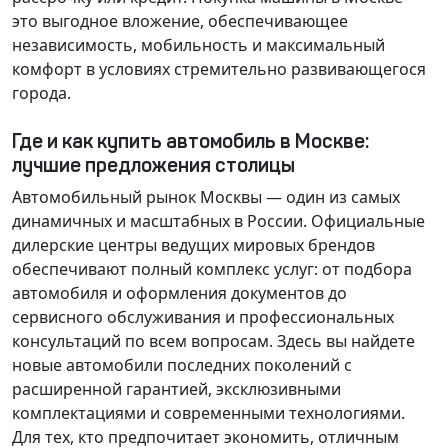
это выгодное вложение, обеспечивающее
независимость, мобильность и максимальный
комфорт в условиях стремительно развивающегося
города.
Где и как купить автомобиль в Москве:
лучшие предложения столицы
Автомобильный рынок Москвы — один из самых
динамичных и масштабных в России. Официальные
дилерские центры ведущих мировых брендов
обеспечивают полный комплекс услуг: от подбора
автомобиля и оформления документов до
сервисного обслуживания и профессиональных
консультаций по всем вопросам. Здесь вы найдете
новые автомобили последних поколений с
расширенной гарантией, эксклюзивными
комплектациями и современными технологиями.
Для тех, кто предпочитает экономить, отличным