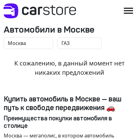
Автомобили в Москве
К сожалению, в данный момент нет
никаких предложений
Купить автомобиль в Москве — ваш
путь к свободе передвижения 🚗
Преимущества покупки автомобиля в
столице
Москва
— мегаполис, в котором автомобиль