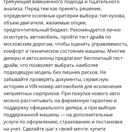
требующий взвешенного подхода и тщательного
анализа.
Перед тем как принять решение
,
определите основные критерии выбора: тип кузова,
объем двигателя, желаемые опции,
предпочтительный бюджет. Рекомендуется лично
осмотреть автомобиль, пройти тест-драйв по
московским дорогам, чтобы оценить управляемость,
комфорт и техническое состояние машины. Многие
дилеры и автосалоны предлагают бесплатный тест-
драйв, что позволяет выбрать наиболее
подходящую модель без лишних рисков. Не
забывайте проверять документы, сервисную
историю и VIN-номер автомобиля для исключения
неприятных сюрпризов. При покупке нового авто
можно рассчитывать на фирменную гарантию и
поддержку официального дилера, а при выборе
поддержанной машины — на дополнительные
услуги по оформлению, страхованию и постановке
на учет.
Сделайте шаг к своей мечте
: купите