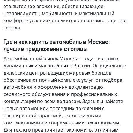
это выгодное вложение, обеспечивающее
независимость, мобильность и максимальный
комфорт в условиях стремительно развивающегося
города.
Где и как купить автомобиль в Москве:
лучшие предложения столицы
Автомобильный рынок Москвы — один из самых
динамичных и масштабных в России. Официальные
дилерские центры ведущих мировых брендов
обеспечивают полный комплекс услуг: от подбора
автомобиля и оформления документов до
сервисного обслуживания и профессиональных
консультаций по всем вопросам. Здесь вы найдете
новые автомобили последних поколений с
расширенной гарантией, эксклюзивными
комплектациями и современными технологиями.
Для тех, кто предпочитает экономить, отличным