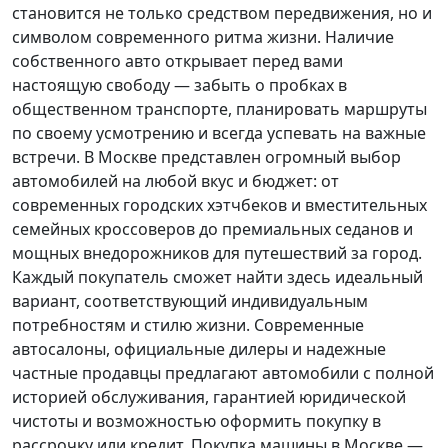
становится не только средством передвижения, но и
символом современного ритма жизни. Наличие
собственного авто открывает перед вами
настоящую свободу — забыть о пробках в
общественном транспорте, планировать маршруты
по своему усмотрению и всегда успевать на важные
встречи. В Москве представлен огромный выбор
автомобилей на любой вкус и бюджет: от
современных городских хэтчбеков и вместительных
семейных кроссоверов до премиальных седанов и
мощных внедорожников для путешествий за город.
Каждый покупатель
сможет найти здесь идеальный
вариант, соответствующий индивидуальным
потребностям и стилю жизни. Современные
автосалоны, официальные дилеры и надежные
частные продавцы предлагают автомобили с полной
историей обслуживания, гарантией юридической
чистоты и возможностью оформить покупку в
рассрочку или кредит. Покупка машины в Москве —