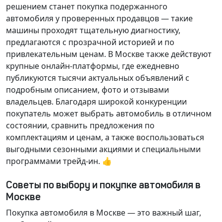
решением станет покупка подержанного
автомобиля у проверенных продавцов — такие
машины проходят тщательную диагностику,
предлагаются с прозрачной историей и по
привлекательным ценам. В Москве также действуют
крупные онлайн-платформы, где ежедневно
публикуются тысячи актуальных объявлений с
подробным описанием, фото и отзывами
владельцев. Благодаря широкой конкуренции
покупатель может выбрать автомобиль в отличном
состоянии, сравнить предложения по
комплектациям и ценам, а также воспользоваться
выгодными сезонными акциями и специальными
программами трейд-ин. 👍
Советы по выбору и покупке автомобиля в
Москве
Покупка автомобиля в Москве — это важный шаг,