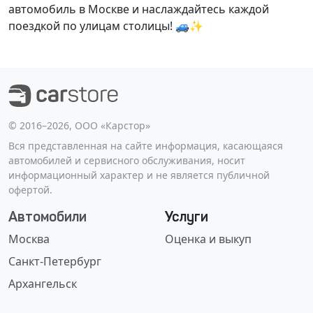
автомобиль в Москве и наслаждайтесь каждой
поездкой по улицам столицы! 🚙✨
©️ 2016–2026, ООО «Карстор»
Вся представленная на сайте информация, касающаяся
автомобилей и сервисного обслуживания, носит
информационный характер и не является публичной
офертой.
Автомобили
Услуги
Москва
Оценка и выкуп
Санкт-Петербург
Архангельск