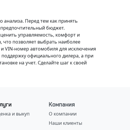
о анализа.
Перед тем как принять
, предпочтительный бюджет.
оценить управляемость, комфорт и
, что позволяет выбрать наиболее
 и VIN-номер автомобиля для исключения
 поддержку официального дилера, а при
ановке на учет.
Сделайте шаг к своей
луги
Компания
енка и выкуп
О компании
Наши клиенты