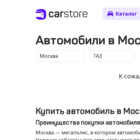
Каталог
Автомобили в Мо
К сожа
Купить автомобиль в Мос
Преимущества покупки автомобиля
Москва
— мегаполис, в котором автомоби