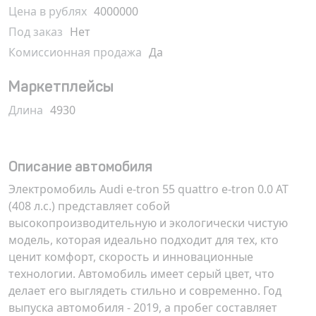
Цена в рублях
4000000
Под заказ
Нет
Комиссионная продажа
Да
Маркетплейсы
Длина
4930
Описание автомобиля
Электромобиль Audi e-tron 55 quattro e-tron 0.0 AT
(408 л.с.) представляет собой
высокопроизводительную и экологически чистую
модель, которая идеально подходит для тех, кто
ценит комфорт, скорость и инновационные
технологии. Автомобиль имеет серый цвет, что
делает его выглядеть стильно и современно. Год
выпуска автомобиля - 2019, а пробег составляет