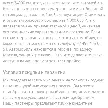
всего 34000 км, что указывает на то, что автомобиль
был использован очень умеренно и имеет большой
потенциал для дальнейшей эксплуатации. Стоимость
этого электромобиля составляет
4 000 000 ₽
, что
является очень привлекательной ценой, учитывая
его технические характеристики и состояние. Если
вы заинтересованы в покупке этого автомобиля, вы
можете связаться с нами по телефону
+7 495 445-00-
51
. Автомобиль находится в Москве, по адресу
Москва, улица Угрешская, 2с16
, что делает его легко
доступным для просмотра и тест-драйва.
Условия покупки и гарантии
Мы предлагаем своим клиентам не только выгодную
цену, но и удобные условия покупки. Вы можете
приобрести этот электромобиль в кредит или лизинг
на выгодных условиях и с быстрым одобрением.
Наши партнеры предлагают гибкие кредитные