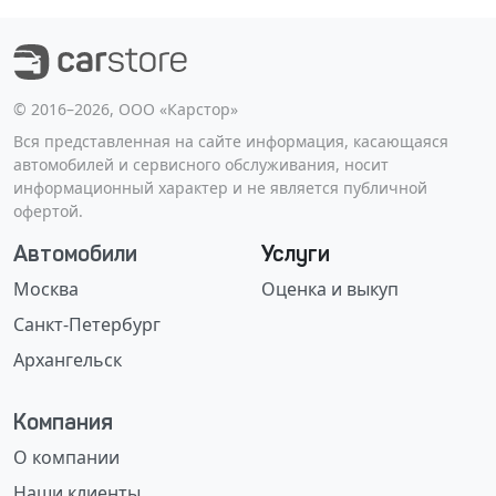
©️ 2016–2026, ООО «Карстор»
Вся представленная на сайте информация, касающаяся
автомобилей и сервисного обслуживания, носит
информационный характер и не является публичной
офертой.
Автомобили
Услуги
Москва
Оценка и выкуп
Санкт-Петербург
Архангельск
Компания
О компании
Наши клиенты