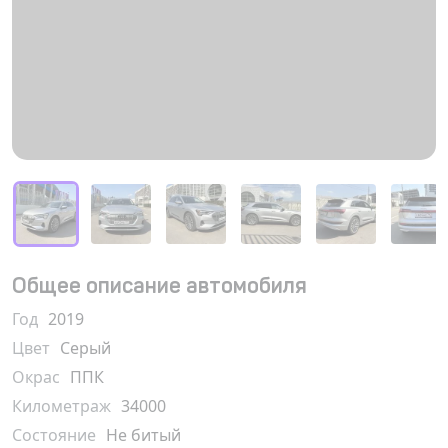
Общее описание автомобиля
Год
2019
Цвет
Серый
Окрас
ППК
Километраж
34000
Состояние
Не битый