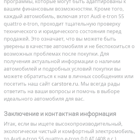
программы, которые могут быть адаптированы к
вашим финансовым возможностям. Кроме того,
каждый автомобиль, включая этот Audi e-tron 55
quattro e-tron, проходит тщательную проверку
технического и юридического состояния перед
продажей. Это означает, что вы можете быть
уверены в качестве автомобиля и не беспокоиться о
возможных проблемах после покупки. Для
получения актуальной информации о наличии
автомобилей и подробных условий покупки вы
можете обратиться к нам в личных сообщениях или
посетить наш сайт
carstore.ru
. Мы всегда рады
ответить на ваши вопросы и помочь в выборе
идеального автомобиля для вас.
Заключение и контактная информация
Итак, если вы ищете высокопроизводительный,
экологически чистый и комфортный электромобиль,
то Audi e-tron 55 quattro e-tron 0.0 AT (408 л.с.)