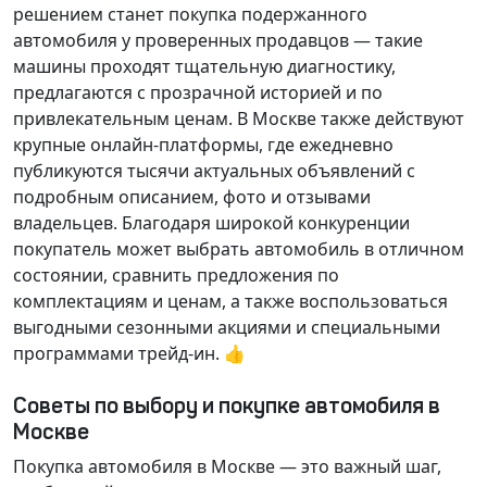
решением станет покупка подержанного
автомобиля у проверенных продавцов — такие
машины проходят тщательную диагностику,
предлагаются с прозрачной историей и по
привлекательным ценам. В Москве также действуют
крупные онлайн-платформы, где ежедневно
публикуются тысячи актуальных объявлений с
подробным описанием, фото и отзывами
владельцев. Благодаря широкой конкуренции
покупатель может выбрать автомобиль в отличном
состоянии, сравнить предложения по
комплектациям и ценам, а также воспользоваться
выгодными сезонными акциями и специальными
программами трейд-ин. 👍
Советы по выбору и покупке автомобиля в
Москве
Покупка автомобиля в Москве — это важный шаг,