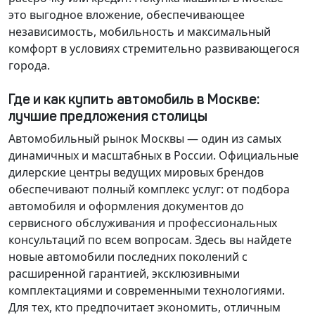
это выгодное вложение, обеспечивающее
независимость, мобильность и максимальный
комфорт в условиях стремительно развивающегося
города.
Где и как купить автомобиль в Москве:
лучшие предложения столицы
Автомобильный рынок Москвы — один из самых
динамичных и масштабных в России. Официальные
дилерские центры ведущих мировых брендов
обеспечивают полный комплекс услуг: от подбора
автомобиля и оформления документов до
сервисного обслуживания и профессиональных
консультаций по всем вопросам. Здесь вы найдете
новые автомобили последних поколений с
расширенной гарантией, эксклюзивными
комплектациями и современными технологиями.
Для тех, кто предпочитает экономить, отличным