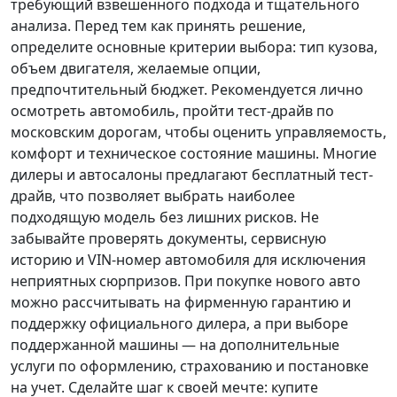
требующий взвешенного подхода и тщательного
анализа.
Перед тем как принять решение
,
определите основные критерии выбора: тип кузова,
объем двигателя, желаемые опции,
предпочтительный бюджет. Рекомендуется лично
осмотреть автомобиль, пройти тест-драйв по
московским дорогам, чтобы оценить управляемость,
комфорт и техническое состояние машины. Многие
дилеры и автосалоны предлагают бесплатный тест-
драйв, что позволяет выбрать наиболее
подходящую модель без лишних рисков. Не
забывайте проверять документы, сервисную
историю и VIN-номер автомобиля для исключения
неприятных сюрпризов. При покупке нового авто
можно рассчитывать на фирменную гарантию и
поддержку официального дилера, а при выборе
поддержанной машины — на дополнительные
услуги по оформлению, страхованию и постановке
на учет.
Сделайте шаг к своей мечте
: купите