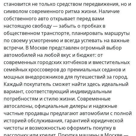
становится не только средством передвижения, но и
символом современного ритма жизни. Наличие
собственного авто открывает перед вами
настоящую свободу — забыть о пробках в
общественном транспорте, планировать маршруты
по своему усмотрению и всегда успевать на важные
встречи. В Москве представлен огромный выбор
автомобилей на любой вкус и бюджет: от
современных городских хэтчбеков и вместительных
семейных кроссоверов до премиальных седанов и
мощных внедорожников для путешествий за город.
Каждый покупатель
сможет найти здесь идеальный
вариант, соответствующий индивидуальным
потребностям и стилю жизни. Современные
автосалоны, официальные дилеры и надежные
частные продавцы предлагают автомобили с полной
историей обслуживания, гарантией юридической
чистоты и возможностью оформить покупку в
рассрочку или кредит. Покупка машины в Москве —