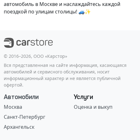
автомобиль в Москве и наслаждайтесь каждой
поездкой по улицам столицы! 🚙✨
©️ 2016–2026, ООО «Карстор»
Вся представленная на сайте информация, касающаяся
автомобилей и сервисного обслуживания, носит
информационный характер и не является публичной
офертой.
Автомобили
Услуги
Москва
Оценка и выкуп
Санкт-Петербург
Архангельск