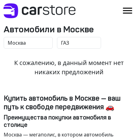
Автомобили в Москве
К сожалению, в данный момент нет
никаких предложений
Купить автомобиль в Москве — ваш
путь к свободе передвижения 🚗
Преимущества покупки автомобиля в
столице
Москва
— мегаполис, в котором автомобиль