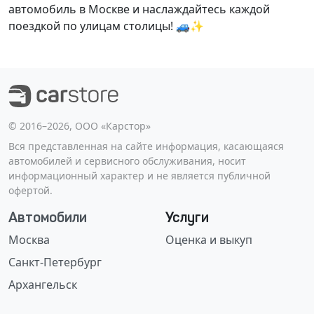
автомобиль в Москве и наслаждайтесь каждой
поездкой по улицам столицы! 🚙✨
©️ 2016–2026, ООО «Карстор»
Вся представленная на сайте информация, касающаяся
автомобилей и сервисного обслуживания, носит
информационный характер и не является публичной
офертой.
Автомобили
Услуги
Москва
Оценка и выкуп
Санкт-Петербург
Архангельск