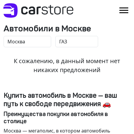
Автомобили в Москве
К сожалению, в данный момент нет
никаких предложений
Купить автомобиль в Москве — ваш
путь к свободе передвижения 🚗
Преимущества покупки автомобиля в
столице
Москва
— мегаполис, в котором автомобиль