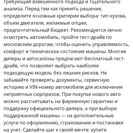
требующий взвешенного подхода и тщательного
анализа.
Перед тем как принять решение
,
определите основные критерии выбора: тип кузова,
объем двигателя, желаемые опции,
предпочтительный бюджет. Рекомендуется лично
осмотреть автомобиль, пройти тест-драйв по
московским дорогам, чтобы оценить управляемость,
комфорт и техническое состояние машины. Многие
дилеры и автосалоны предлагают бесплатный тест-
драйв, что позволяет выбрать наиболее
подходящую модель без лишних рисков. Не
забывайте проверять документы, сервисную
историю и VIN-номер автомобиля для исключения
неприятных сюрпризов. При покупке нового авто
можно рассчитывать на фирменную гарантию и
поддержку официального дилера, а при выборе
поддержанной машины — на дополнительные
услуги по оформлению, страхованию и постановке
на учет.
Сделайте шаг к своей мечте
: купите