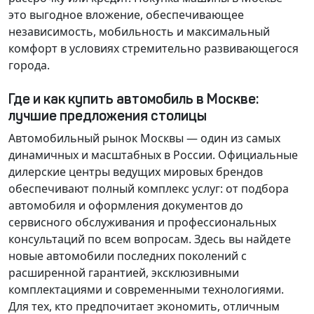
это выгодное вложение, обеспечивающее
независимость, мобильность и максимальный
комфорт в условиях стремительно развивающегося
города.
Где и как купить автомобиль в Москве:
лучшие предложения столицы
Автомобильный рынок Москвы — один из самых
динамичных и масштабных в России. Официальные
дилерские центры ведущих мировых брендов
обеспечивают полный комплекс услуг: от подбора
автомобиля и оформления документов до
сервисного обслуживания и профессиональных
консультаций по всем вопросам. Здесь вы найдете
новые автомобили последних поколений с
расширенной гарантией, эксклюзивными
комплектациями и современными технологиями.
Для тех, кто предпочитает экономить, отличным