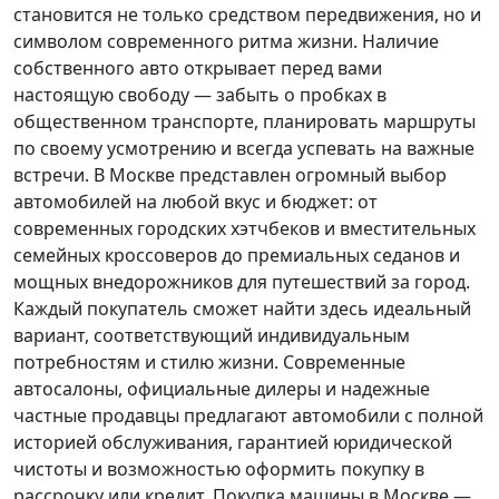
становится не только средством передвижения, но и
символом современного ритма жизни. Наличие
собственного авто открывает перед вами
настоящую свободу — забыть о пробках в
общественном транспорте, планировать маршруты
по своему усмотрению и всегда успевать на важные
встречи. В Москве представлен огромный выбор
автомобилей на любой вкус и бюджет: от
современных городских хэтчбеков и вместительных
семейных кроссоверов до премиальных седанов и
мощных внедорожников для путешествий за город.
Каждый покупатель
сможет найти здесь идеальный
вариант, соответствующий индивидуальным
потребностям и стилю жизни. Современные
автосалоны, официальные дилеры и надежные
частные продавцы предлагают автомобили с полной
историей обслуживания, гарантией юридической
чистоты и возможностью оформить покупку в
рассрочку или кредит. Покупка машины в Москве —