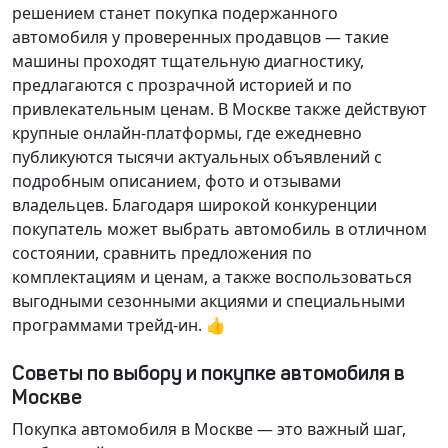
решением станет покупка подержанного
автомобиля у проверенных продавцов — такие
машины проходят тщательную диагностику,
предлагаются с прозрачной историей и по
привлекательным ценам. В Москве также действуют
крупные онлайн-платформы, где ежедневно
публикуются тысячи актуальных объявлений с
подробным описанием, фото и отзывами
владельцев. Благодаря широкой конкуренции
покупатель может выбрать автомобиль в отличном
состоянии, сравнить предложения по
комплектациям и ценам, а также воспользоваться
выгодными сезонными акциями и специальными
программами трейд-ин. 👍
Советы по выбору и покупке автомобиля в
Москве
Покупка автомобиля в Москве — это важный шаг,