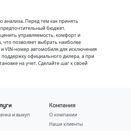
о анализа.
Перед тем как принять
, предпочтительный бюджет.
оценить управляемость, комфорт и
, что позволяет выбрать наиболее
 и VIN-номер автомобиля для исключения
 поддержку официального дилера, а при
ановке на учет.
Сделайте шаг к своей
луги
Компания
енка и выкуп
О компании
Наши клиенты