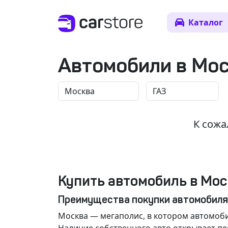
Каталог
Автомобили в Мо
К сожа
Купить автомобиль в Мос
Преимущества покупки автомобиля
Москва
— мегаполис, в котором автомоби