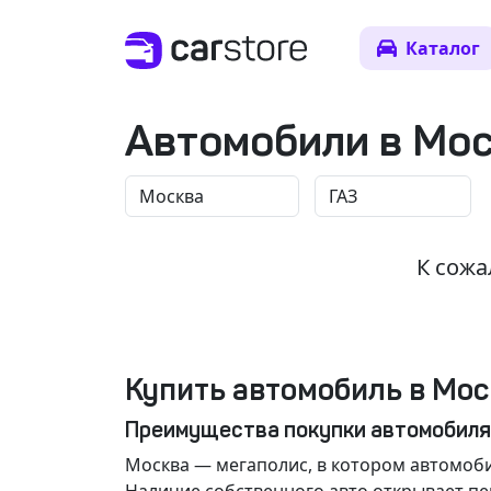
Каталог
Автомобили в Мо
К сожа
Купить автомобиль в Мос
Преимущества покупки автомобиля
Москва
— мегаполис, в котором автомоби