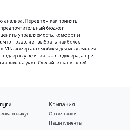
о анализа.
Перед тем как принять
, предпочтительный бюджет.
оценить управляемость, комфорт и
, что позволяет выбрать наиболее
 и VIN-номер автомобиля для исключения
 поддержку официального дилера, а при
ановке на учет.
Сделайте шаг к своей
луги
Компания
енка и выкуп
О компании
Наши клиенты