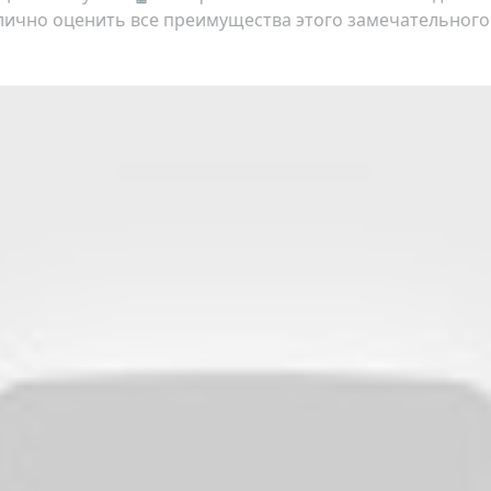
 лично оценить все преимущества этого замечательного