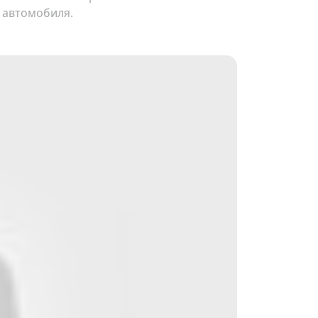
 автомобиля.