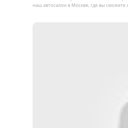
наш автосалон в Москве, где вы сможете