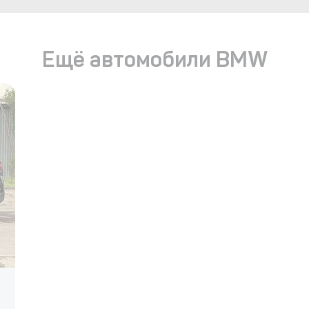
Ещё автомобили BMW