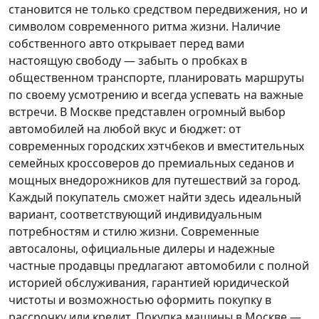
становится не только средством передвижения, но и
символом современного ритма жизни. Наличие
собственного авто открывает перед вами
настоящую свободу — забыть о пробках в
общественном транспорте, планировать маршруты
по своему усмотрению и всегда успевать на важные
встречи. В Москве представлен огромный выбор
автомобилей на любой вкус и бюджет: от
современных городских хэтчбеков и вместительных
семейных кроссоверов до премиальных седанов и
мощных внедорожников для путешествий за город.
Каждый покупатель
сможет найти здесь идеальный
вариант, соответствующий индивидуальным
потребностям и стилю жизни. Современные
автосалоны, официальные дилеры и надежные
частные продавцы предлагают автомобили с полной
историей обслуживания, гарантией юридической
чистоты и возможностью оформить покупку в
рассрочку или кредит. Покупка машины в Москве —