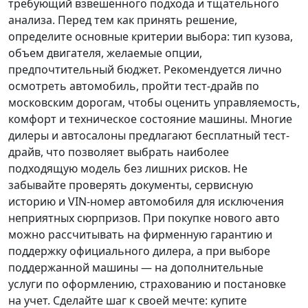
требующий взвешенного подхода и тщательного
анализа.
Перед тем как принять решение
,
определите основные критерии выбора: тип кузова,
объем двигателя, желаемые опции,
предпочтительный бюджет. Рекомендуется лично
осмотреть автомобиль, пройти тест-драйв по
московским дорогам, чтобы оценить управляемость,
комфорт и техническое состояние машины. Многие
дилеры и автосалоны предлагают бесплатный тест-
драйв, что позволяет выбрать наиболее
подходящую модель без лишних рисков. Не
забывайте проверять документы, сервисную
историю и VIN-номер автомобиля для исключения
неприятных сюрпризов. При покупке нового авто
можно рассчитывать на фирменную гарантию и
поддержку официального дилера, а при выборе
поддержанной машины — на дополнительные
услуги по оформлению, страхованию и постановке
на учет.
Сделайте шаг к своей мечте
: купите