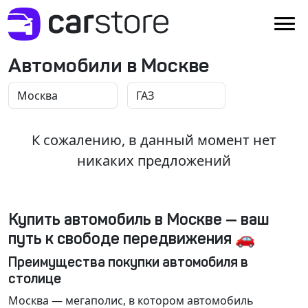
Автомобили в Москве
К сожалению, в данный момент нет
никаких предложений
Купить автомобиль в Москве — ваш
путь к свободе передвижения 🚗
Преимущества покупки автомобиля в
столице
Москва
— мегаполис, в котором автомобиль