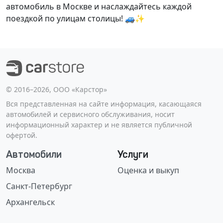
автомобиль в Москве и наслаждайтесь каждой
поездкой по улицам столицы! 🚙✨
©️ 2016–2026, ООО «Карстор»
Вся представленная на сайте информация, касающаяся
автомобилей и сервисного обслуживания, носит
информационный характер и не является публичной
офертой.
Автомобили
Услуги
Москва
Оценка и выкуп
Санкт-Петербург
Архангельск