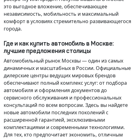
это выгодное вложение, обеспечивающее
независимость, мобильность и максимальный
комфорт в условиях стремительно развивающегося
города.
Где и как купить автомобиль в Москве:
лучшие предложения столицы
Автомобильный рынок Москвы — один из самых
динамичных и масштабных в России. Официальные
дилерские центры ведущих мировых брендов
обеспечивают полный комплекс услуг: от подбора
автомобиля и оформления документов до
сервисного обслуживания и профессиональных
консультаций по всем вопросам. Здесь вы найдете
новые автомобили последних поколений с
расширенной гарантией, эксклюзивными
комплектациями и современными технологиями.
Для тех, кто предпочитает экономить, отличным