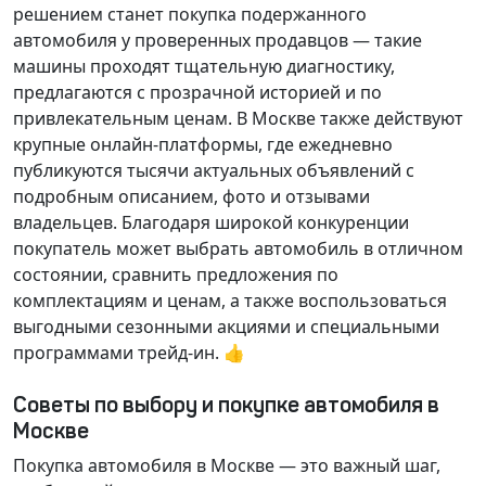
решением станет покупка подержанного
автомобиля у проверенных продавцов — такие
машины проходят тщательную диагностику,
предлагаются с прозрачной историей и по
привлекательным ценам. В Москве также действуют
крупные онлайн-платформы, где ежедневно
публикуются тысячи актуальных объявлений с
подробным описанием, фото и отзывами
владельцев. Благодаря широкой конкуренции
покупатель может выбрать автомобиль в отличном
состоянии, сравнить предложения по
комплектациям и ценам, а также воспользоваться
выгодными сезонными акциями и специальными
программами трейд-ин. 👍
Советы по выбору и покупке автомобиля в
Москве
Покупка автомобиля в Москве — это важный шаг,