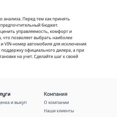
о анализа.
Перед тем как принять
, предпочтительный бюджет.
оценить управляемость, комфорт и
, что позволяет выбрать наиболее
 и VIN-номер автомобиля для исключения
 поддержку официального дилера, а при
ановке на учет.
Сделайте шаг к своей
луги
Компания
енка и выкуп
О компании
Наши клиенты