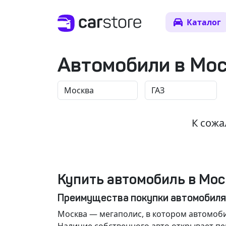
Каталог
Автомобили в Мо
К сожа
Купить автомобиль в Мос
Преимущества покупки автомобиля
Москва
— мегаполис, в котором автомоби