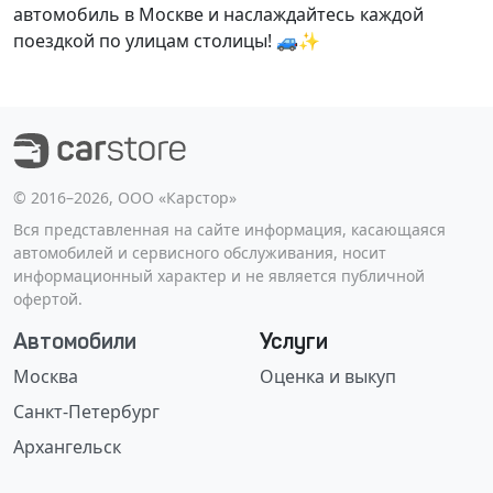
автомобиль в Москве и наслаждайтесь каждой
поездкой по улицам столицы! 🚙✨
©️ 2016–2026, ООО «Карстор»
Вся представленная на сайте информация, касающаяся
автомобилей и сервисного обслуживания, носит
информационный характер и не является публичной
офертой.
Автомобили
Услуги
Москва
Оценка и выкуп
Санкт-Петербург
Архангельск