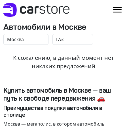
Автомобили в Москве
К сожалению, в данный момент нет
никаких предложений
Купить автомобиль в Москве — ваш
путь к свободе передвижения 🚗
Преимущества покупки автомобиля в
столице
Москва
— мегаполис, в котором автомобиль