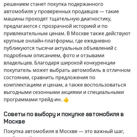
решением станет покупка подержанного
автомобиля у проверенных продавцов — такие
машины проходят тщательную диагностику,
предлагаются с прозрачной историей и по
привлекательным ценам. В Москве также действуют
крупные онлайн-платформы, где ежедневно
публикуются тысячи актуальных объявлений с
подробным описанием, фото и отзывами
владельцев. Благодаря широкой конкуренции
покупатель может выбрать автомобиль в отличном
состоянии, сравнить предложения по
комплектациям и ценам, а также воспользоваться
выгодными сезонными акциями и специальными
программами трейд-ин. 👍
Советы по выбору и покупке автомобиля в
Москве
Покупка автомобиля в Москве — это важный шаг,