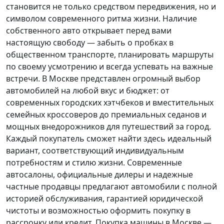
становится не только средством передвижения, но и
символом современного ритма жизни. Наличие
собственного авто открывает перед вами
настоящую свободу — забыть о пробках в
общественном транспорте, планировать маршруты
по своему усмотрению и всегда успевать на важные
встречи. В Москве представлен огромный выбор
автомобилей на любой вкус и бюджет: от
современных городских хэтчбеков и вместительных
семейных кроссоверов до премиальных седанов и
мощных внедорожников для путешествий за город.
Каждый покупатель
сможет найти здесь идеальный
вариант, соответствующий индивидуальным
потребностям и стилю жизни. Современные
автосалоны, официальные дилеры и надежные
частные продавцы предлагают автомобили с полной
историей обслуживания, гарантией юридической
чистоты и возможностью оформить покупку в
рассрочку или кредит. Покупка машины в Москве —