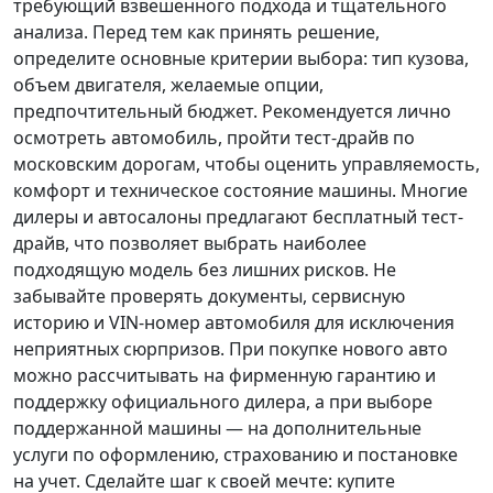
требующий взвешенного подхода и тщательного
анализа.
Перед тем как принять решение
,
определите основные критерии выбора: тип кузова,
объем двигателя, желаемые опции,
предпочтительный бюджет. Рекомендуется лично
осмотреть автомобиль, пройти тест-драйв по
московским дорогам, чтобы оценить управляемость,
комфорт и техническое состояние машины. Многие
дилеры и автосалоны предлагают бесплатный тест-
драйв, что позволяет выбрать наиболее
подходящую модель без лишних рисков. Не
забывайте проверять документы, сервисную
историю и VIN-номер автомобиля для исключения
неприятных сюрпризов. При покупке нового авто
можно рассчитывать на фирменную гарантию и
поддержку официального дилера, а при выборе
поддержанной машины — на дополнительные
услуги по оформлению, страхованию и постановке
на учет.
Сделайте шаг к своей мечте
: купите