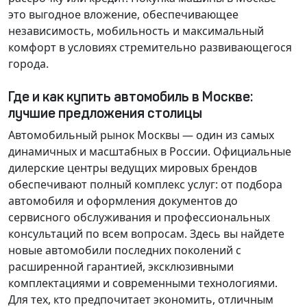
это выгодное вложение, обеспечивающее
независимость, мобильность и максимальный
комфорт в условиях стремительно развивающегося
города.
Где и как купить автомобиль в Москве:
лучшие предложения столицы
Автомобильный рынок Москвы — один из самых
динамичных и масштабных в России. Официальные
дилерские центры ведущих мировых брендов
обеспечивают полный комплекс услуг: от подбора
автомобиля и оформления документов до
сервисного обслуживания и профессиональных
консультаций по всем вопросам. Здесь вы найдете
новые автомобили последних поколений с
расширенной гарантией, эксклюзивными
комплектациями и современными технологиями.
Для тех, кто предпочитает экономить, отличным