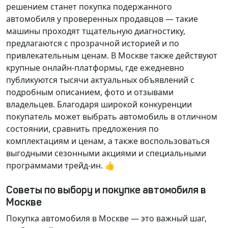
решением станет покупка подержанного
автомобиля у проверенных продавцов — такие
машины проходят тщательную диагностику,
предлагаются с прозрачной историей и по
привлекательным ценам. В Москве также действуют
крупные онлайн-платформы, где ежедневно
публикуются тысячи актуальных объявлений с
подробным описанием, фото и отзывами
владельцев. Благодаря широкой конкуренции
покупатель может выбрать автомобиль в отличном
состоянии, сравнить предложения по
комплектациям и ценам, а также воспользоваться
выгодными сезонными акциями и специальными
программами трейд-ин. 👍
Советы по выбору и покупке автомобиля в
Москве
Покупка автомобиля в Москве — это важный шаг,