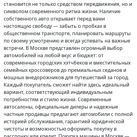
становится не только средством передвижения, но и
символом современного ритма жизни. Наличие
собственного авто открывает перед вами
настоящую свободу — забыть о пробках в
общественном транспорте, планировать маршруты
по своему усмотрению и всегда успевать на важные
встречи. В Москве представлен огромный выбор
автомобилей на любой вкус и бюджет: от
современных городских хэтчбеков и вместительных
семейных кроссоверов до премиальных седанов и
мощных внедорожников для путешествий за город.
Каждый покупатель
сможет найти здесь идеальный
вариант, соответствующий индивидуальным
потребностям и стилю жизни. Современные
автосалоны, официальные дилеры и надежные
частные продавцы предлагают автомобили с полной
историей обслуживания, гарантией юридической
чистоты и возможностью оформить покупку в
рассрочку или кредит. Покупка машины в Москве —