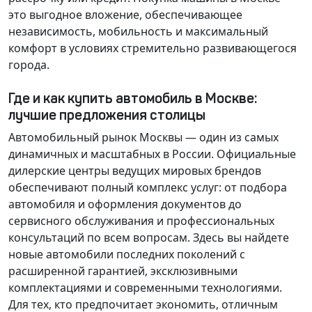
это выгодное вложение, обеспечивающее
независимость, мобильность и максимальный
комфорт в условиях стремительно развивающегося
города.
Где и как купить автомобиль в Москве:
лучшие предложения столицы
Автомобильный рынок Москвы — один из самых
динамичных и масштабных в России. Официальные
дилерские центры ведущих мировых брендов
обеспечивают полный комплекс услуг: от подбора
автомобиля и оформления документов до
сервисного обслуживания и профессиональных
консультаций по всем вопросам. Здесь вы найдете
новые автомобили последних поколений с
расширенной гарантией, эксклюзивными
комплектациями и современными технологиями.
Для тех, кто предпочитает экономить, отличным