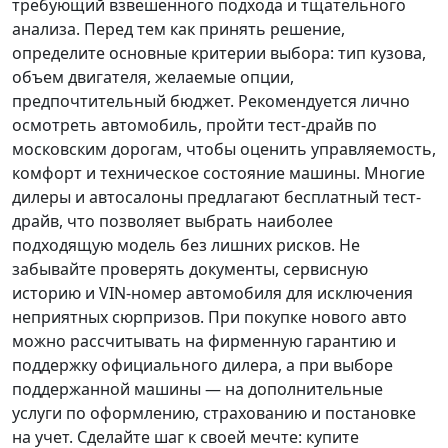
требующий взвешенного подхода и тщательного
анализа.
Перед тем как принять решение
,
определите основные критерии выбора: тип кузова,
объем двигателя, желаемые опции,
предпочтительный бюджет. Рекомендуется лично
осмотреть автомобиль, пройти тест-драйв по
московским дорогам, чтобы оценить управляемость,
комфорт и техническое состояние машины. Многие
дилеры и автосалоны предлагают бесплатный тест-
драйв, что позволяет выбрать наиболее
подходящую модель без лишних рисков. Не
забывайте проверять документы, сервисную
историю и VIN-номер автомобиля для исключения
неприятных сюрпризов. При покупке нового авто
можно рассчитывать на фирменную гарантию и
поддержку официального дилера, а при выборе
поддержанной машины — на дополнительные
услуги по оформлению, страхованию и постановке
на учет.
Сделайте шаг к своей мечте
: купите