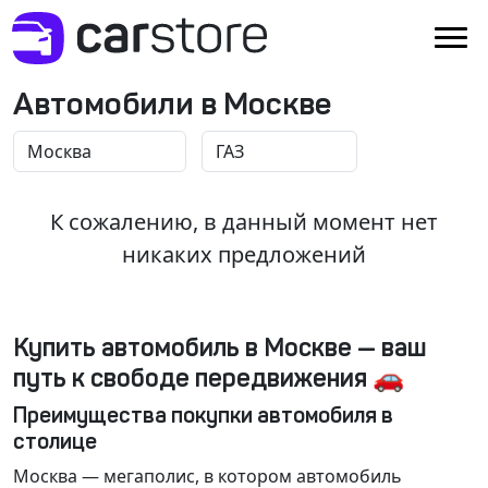
Автомобили в Москве
К сожалению, в данный момент нет
никаких предложений
Купить автомобиль в Москве — ваш
путь к свободе передвижения 🚗
Преимущества покупки автомобиля в
столице
Москва
— мегаполис, в котором автомобиль