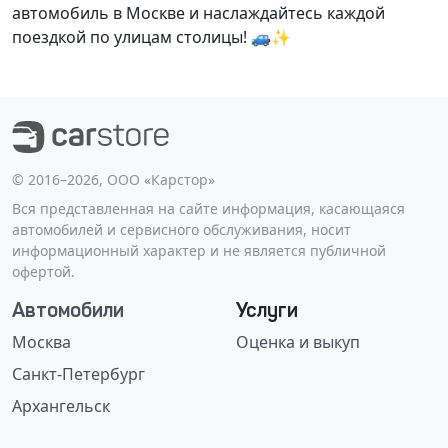
автомобиль в Москве и наслаждайтесь каждой
поездкой по улицам столицы! 🚙✨
©️ 2016–2026, ООО «Карстор»
Вся представленная на сайте информация, касающаяся
автомобилей и сервисного обслуживания, носит
информационный характер и не является публичной
офертой.
Автомобили
Услуги
Москва
Оценка и выкуп
Санкт-Петербург
Архангельск