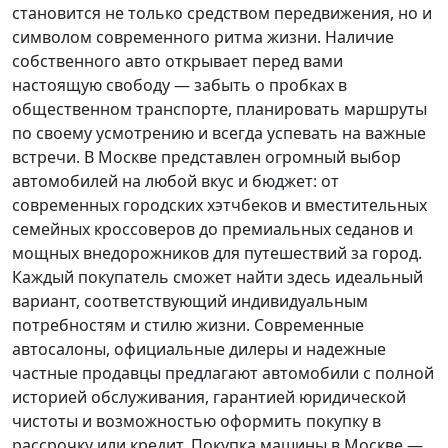
становится не только средством передвижения, но и
символом современного ритма жизни. Наличие
собственного авто открывает перед вами
настоящую свободу — забыть о пробках в
общественном транспорте, планировать маршруты
по своему усмотрению и всегда успевать на важные
встречи. В Москве представлен огромный выбор
автомобилей на любой вкус и бюджет: от
современных городских хэтчбеков и вместительных
семейных кроссоверов до премиальных седанов и
мощных внедорожников для путешествий за город.
Каждый покупатель
сможет найти здесь идеальный
вариант, соответствующий индивидуальным
потребностям и стилю жизни. Современные
автосалоны, официальные дилеры и надежные
частные продавцы предлагают автомобили с полной
историей обслуживания, гарантией юридической
чистоты и возможностью оформить покупку в
рассрочку или кредит. Покупка машины в Москве —