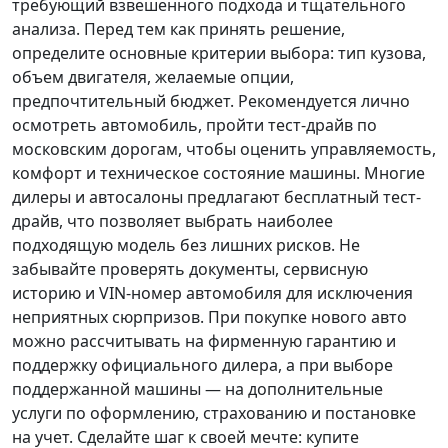
требующий взвешенного подхода и тщательного
анализа.
Перед тем как принять решение
,
определите основные критерии выбора: тип кузова,
объем двигателя, желаемые опции,
предпочтительный бюджет. Рекомендуется лично
осмотреть автомобиль, пройти тест-драйв по
московским дорогам, чтобы оценить управляемость,
комфорт и техническое состояние машины. Многие
дилеры и автосалоны предлагают бесплатный тест-
драйв, что позволяет выбрать наиболее
подходящую модель без лишних рисков. Не
забывайте проверять документы, сервисную
историю и VIN-номер автомобиля для исключения
неприятных сюрпризов. При покупке нового авто
можно рассчитывать на фирменную гарантию и
поддержку официального дилера, а при выборе
поддержанной машины — на дополнительные
услуги по оформлению, страхованию и постановке
на учет.
Сделайте шаг к своей мечте
: купите