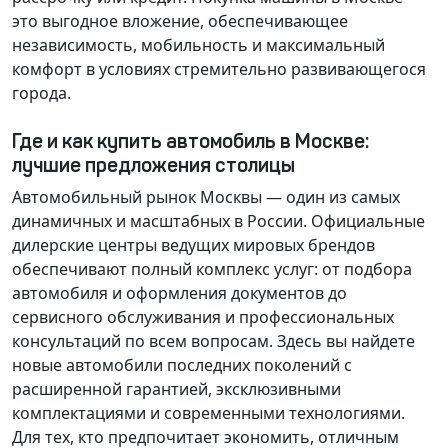
это выгодное вложение, обеспечивающее
независимость, мобильность и максимальный
комфорт в условиях стремительно развивающегося
города.
Где и как купить автомобиль в Москве:
лучшие предложения столицы
Автомобильный рынок Москвы — один из самых
динамичных и масштабных в России. Официальные
дилерские центры ведущих мировых брендов
обеспечивают полный комплекс услуг: от подбора
автомобиля и оформления документов до
сервисного обслуживания и профессиональных
консультаций по всем вопросам. Здесь вы найдете
новые автомобили последних поколений с
расширенной гарантией, эксклюзивными
комплектациями и современными технологиями.
Для тех, кто предпочитает экономить, отличным