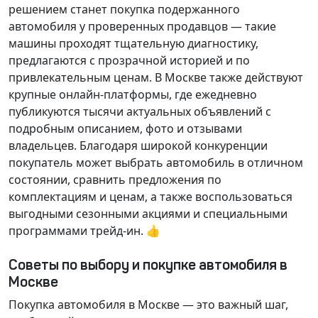
решением станет покупка подержанного
автомобиля у проверенных продавцов — такие
машины проходят тщательную диагностику,
предлагаются с прозрачной историей и по
привлекательным ценам. В Москве также действуют
крупные онлайн-платформы, где ежедневно
публикуются тысячи актуальных объявлений с
подробным описанием, фото и отзывами
владельцев. Благодаря широкой конкуренции
покупатель может выбрать автомобиль в отличном
состоянии, сравнить предложения по
комплектациям и ценам, а также воспользоваться
выгодными сезонными акциями и специальными
программами трейд-ин. 👍
Советы по выбору и покупке автомобиля в
Москве
Покупка автомобиля в Москве — это важный шаг,