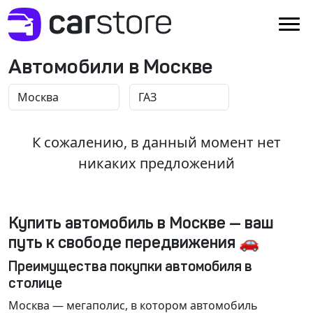
Автомобили в Москве
К сожалению, в данный момент нет
никаких предложений
Купить автомобиль в Москве — ваш
путь к свободе передвижения 🚗
Преимущества покупки автомобиля в
столице
Москва
— мегаполис, в котором автомобиль