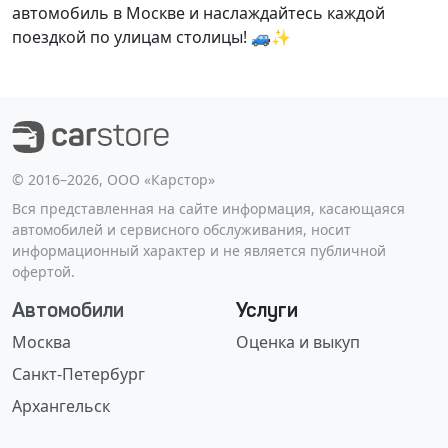
автомобиль в Москве и наслаждайтесь каждой
поездкой по улицам столицы! 🚙✨
©️ 2016–2026, ООО «Карстор»
Вся представленная на сайте информация, касающаяся
автомобилей и сервисного обслуживания, носит
информационный характер и не является публичной
офертой.
Автомобили
Услуги
Москва
Оценка и выкуп
Санкт-Петербург
Архангельск