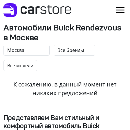
Автомобили Buick Rendezvous
в Москве
К сожалению, в данный момент нет
никаких предложений
Представляем Вам стильный и
комфортный автомобиль Buick