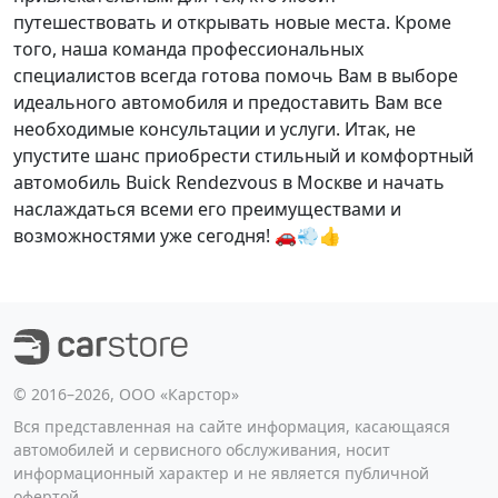
путешествовать и открывать новые места. Кроме
того, наша команда профессиональных
специалистов всегда готова помочь Вам в выборе
идеального автомобиля и предоставить Вам все
необходимые консультации и услуги. Итак, не
упустите шанс приобрести стильный и комфортный
автомобиль Buick Rendezvous в Москве и начать
наслаждаться всеми его преимуществами и
возможностями уже сегодня! 🚗💨👍
©️ 2016–2026, ООО «Карстор»
Вся представленная на сайте информация, касающаяся
автомобилей и сервисного обслуживания, носит
информационный характер и не является публичной
офертой.