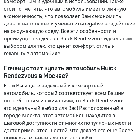
комфортным и удобным в использовании. Также
стоит отметить, что автомобиль имеет
отличную
экономичность
, что позволяет Вам сэкономить
деньги на топливе и уменьшитьnegative воздействие
на окружающую среду. Все эти особенности и
преимущества делают Buick Rendezvous идеальным
выбором для тех, кто ценит комфорт, стиль и
reliability в автомобиле.
Почему стоит купить автомобиль Buick
Rendezvous в Москве?
Если Вы ищете надежный и комфортный
автомобиль, который соответствует всем Вашим
потребностям и ожиданиям, то Buick Rendezvous -
это идеальный выбор для Вас! Расположенный в
городе Москва, этот автомобиль находится в
шаговой доступности от многих популярных мест и
достопримечательностей, что делает его еще более
привлекательным для тех, кто любит