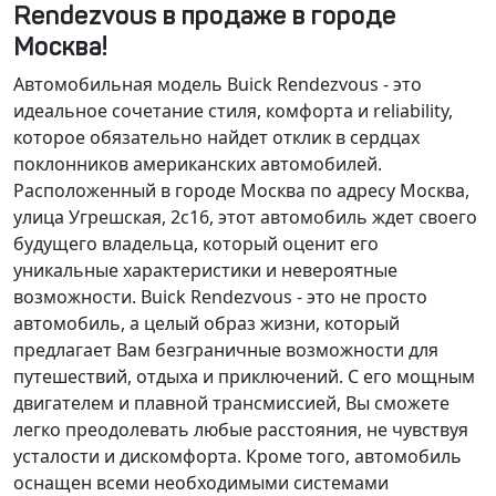
Rendezvous в продаже в городе
Москва!
Автомобильная модель Buick Rendezvous - это
идеальное сочетание стиля, комфорта и reliability,
которое обязательно найдет отклик в сердцах
поклонников американских автомобилей.
Расположенный в городе Москва по адресу Москва,
улица Угрешская, 2с16, этот автомобиль ждет своего
будущего владельца, который оценит его
уникальные характеристики и невероятные
возможности. Buick Rendezvous - это не просто
автомобиль, а целый образ жизни, который
предлагает Вам безграничные возможности для
путешествий, отдыха и приключений. С его мощным
двигателем и плавной трансмиссией, Вы сможете
легко преодолевать любые расстояния, не чувствуя
усталости и дискомфорта. Кроме того, автомобиль
оснащен всеми необходимыми системами