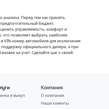
о анализа.
Перед тем как принять
, предпочтительный бюджет.
оценить управляемость, комфорт и
, что позволяет выбрать наиболее
 и VIN-номер автомобиля для исключения
 поддержку официального дилера, а при
ановке на учет.
Сделайте шаг к своей
луги
Компания
енка и выкуп
О компании
Наши клиенты