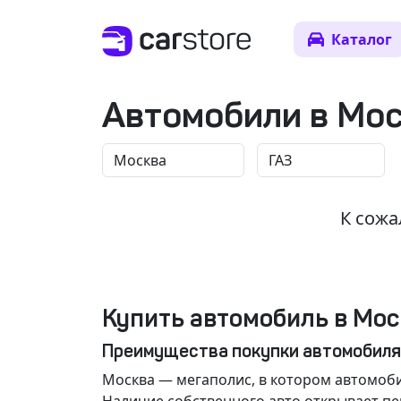
Каталог
Автомобили в Мо
К сожа
Купить автомобиль в Мос
Преимущества покупки автомобиля
Москва
— мегаполис, в котором автомоби