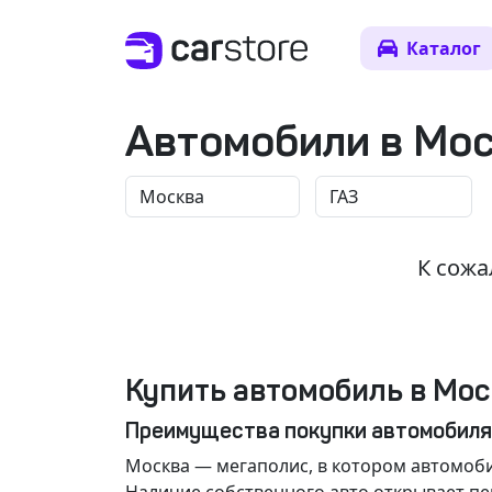
Каталог
Автомобили в Мо
К сожа
Купить автомобиль в Мос
Преимущества покупки автомобиля
Москва
— мегаполис, в котором автомоби