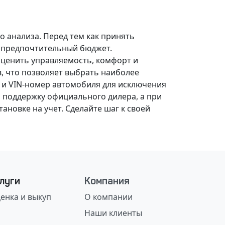
о анализа.
Перед тем как принять
, предпочтительный бюджет.
оценить управляемость, комфорт и
, что позволяет выбрать наиболее
 и VIN-номер автомобиля для исключения
 поддержку официального дилера, а при
ановке на учет.
Сделайте шаг к своей
луги
Компания
енка и выкуп
О компании
Наши клиенты