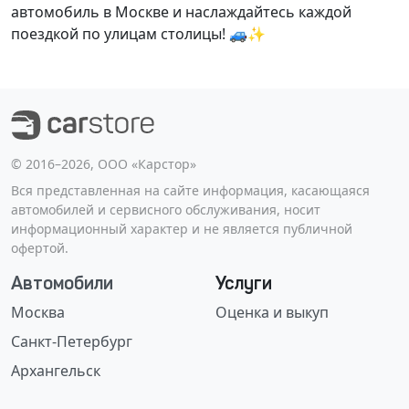
автомобиль в Москве и наслаждайтесь каждой
поездкой по улицам столицы! 🚙✨
©️ 2016–2026, ООО «Карстор»
Вся представленная на сайте информация, касающаяся
автомобилей и сервисного обслуживания, носит
информационный характер и не является публичной
офертой.
Автомобили
Услуги
Москва
Оценка и выкуп
Санкт-Петербург
Архангельск