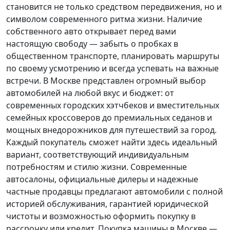
становится не только средством передвижения, но и
символом современного ритма жизни. Наличие
собственного авто открывает перед вами
настоящую свободу — забыть о пробках в
общественном транспорте, планировать маршруты
по своему усмотрению и всегда успевать на важные
встречи. В Москве представлен огромный выбор
автомобилей на любой вкус и бюджет: от
современных городских хэтчбеков и вместительных
семейных кроссоверов до премиальных седанов и
мощных внедорожников для путешествий за город.
Каждый покупатель
сможет найти здесь идеальный
вариант, соответствующий индивидуальным
потребностям и стилю жизни. Современные
автосалоны, официальные дилеры и надежные
частные продавцы предлагают автомобили с полной
историей обслуживания, гарантией юридической
чистоты и возможностью оформить покупку в
рассрочку или кредит. Покупка машины в Москве —