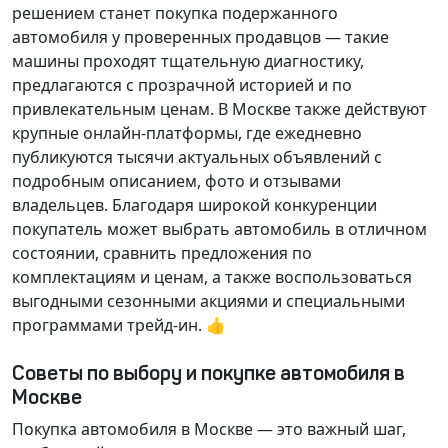
решением станет покупка подержанного
автомобиля у проверенных продавцов — такие
машины проходят тщательную диагностику,
предлагаются с прозрачной историей и по
привлекательным ценам. В Москве также действуют
крупные онлайн-платформы, где ежедневно
публикуются тысячи актуальных объявлений с
подробным описанием, фото и отзывами
владельцев. Благодаря широкой конкуренции
покупатель может выбрать автомобиль в отличном
состоянии, сравнить предложения по
комплектациям и ценам, а также воспользоваться
выгодными сезонными акциями и специальными
программами трейд-ин. 👍
Советы по выбору и покупке автомобиля в
Москве
Покупка автомобиля в Москве — это важный шаг,