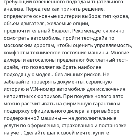
требующий взвешенного подхода и тщательного
анализа.
Перед тем как принять решение
,
определите основные критерии выбора: тип кузова,
объем двигателя, желаемые опции,
предпочтительный бюджет. Рекомендуется лично
осмотреть автомобиль, пройти тест-драйв по
московским дорогам, чтобы оценить управляемость,
комфорт и техническое состояние машины. Многие
дилеры и автосалоны предлагают бесплатный тест-
драйв, что позволяет выбрать наиболее
подходящую модель без лишних рисков. Не
забывайте проверять документы, сервисную
историю и VIN-номер автомобиля для исключения
неприятных сюрпризов. При покупке нового авто
можно рассчитывать на фирменную гарантию и
поддержку официального дилера, а при выборе
поддержанной машины — на дополнительные
услуги по оформлению, страхованию и постановке
на учет.
Сделайте шаг к своей мечте
: купите