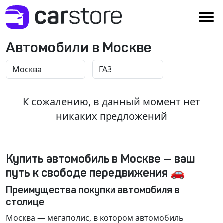
Автомобили в Москве
К сожалению, в данный момент нет
никаких предложений
Купить автомобиль в Москве — ваш
путь к свободе передвижения 🚗
Преимущества покупки автомобиля в
столице
Москва
— мегаполис, в котором автомобиль