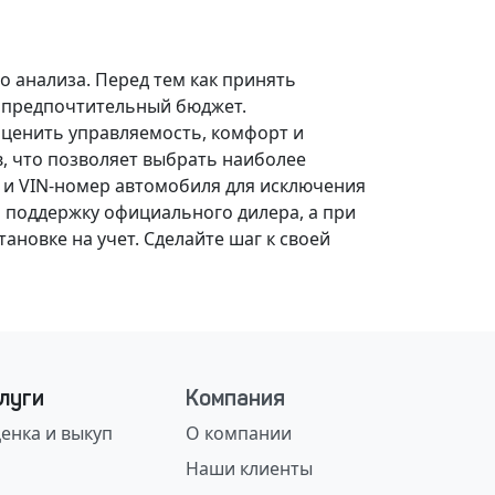
о анализа.
Перед тем как принять
, предпочтительный бюджет.
оценить управляемость, комфорт и
, что позволяет выбрать наиболее
 и VIN-номер автомобиля для исключения
 поддержку официального дилера, а при
ановке на учет.
Сделайте шаг к своей
луги
Компания
енка и выкуп
О компании
Наши клиенты