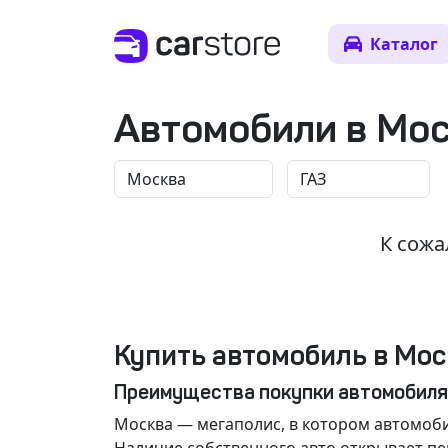
Каталог
Автомобили в Мо
К сожа
Купить автомобиль в Мос
Преимущества покупки автомобиля
Москва
— мегаполис, в котором автомоби