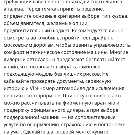
требующий взвешенного подхода и тщательного
анализа.
Перед тем как принять решение
,
определите основные критерии выбора: тип кузова,
объем двигателя, желаемые опции,
предпочтительный бюджет. Рекомендуется лично
осмотреть автомобиль, пройти тест-драйв по
московским дорогам, чтобы оценить управляемость,
комфорт и техническое состояние машины. Многие
дилеры и автосалоны предлагают бесплатный тест-
драйв, что позволяет выбрать наиболее
подходящую модель без лишних рисков. Не
забывайте проверять документы, сервисную
историю и VIN-номер автомобиля для исключения
неприятных сюрпризов. При покупке нового авто
можно рассчитывать на фирменную гарантию и
поддержку официального дилера, а при выборе
поддержанной машины — на дополнительные
услуги по оформлению, страхованию и постановке
на учет.
Сделайте шаг к своей мечте
: купите