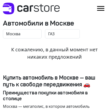
Автомобили в Москве
К сожалению, в данный момент нет
никаких предложений
Купить автомобиль в Москве — ваш
путь к свободе передвижения 🚗
Преимущества покупки автомобиля в
столице
Москва
— мегаполис, в котором автомобиль