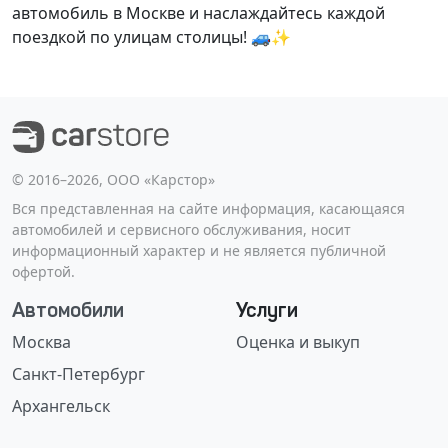
автомобиль в Москве и наслаждайтесь каждой
поездкой по улицам столицы! 🚙✨
©️ 2016–2026, ООО «Карстор»
Вся представленная на сайте информация, касающаяся
автомобилей и сервисного обслуживания, носит
информационный характер и не является публичной
офертой.
Автомобили
Услуги
Москва
Оценка и выкуп
Санкт-Петербург
Архангельск