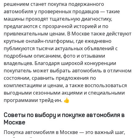
решением станет покупка подержанного
автомобиля у проверенных продавцов — такие
машины проходят тщательную диагностику,
предлагаются с прозрачной историей и по
привлекательным ценам. В Москве также действуют
крупные онлайн-платформы, где ежедневно
публикуются тысячи актуальных объявлений с
подробным описанием, фото и отзывами
владельцев. Благодаря широкой конкуренции
покупатель может выбрать автомобиль в отличном
состоянии, сравнить предложения по
комплектациям и ценам, а также воспользоваться
выгодными сезонными акциями и специальными
программами трейд-ин. 👍
Советы по выбору и покупке автомобиля в
Москве
Покупка автомобиля в Москве — это важный шаг,