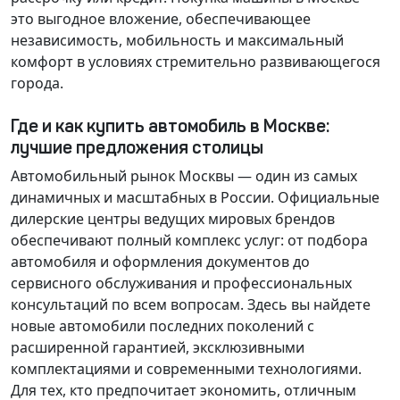
это выгодное вложение, обеспечивающее
независимость, мобильность и максимальный
комфорт в условиях стремительно развивающегося
города.
Где и как купить автомобиль в Москве:
лучшие предложения столицы
Автомобильный рынок Москвы — один из самых
динамичных и масштабных в России. Официальные
дилерские центры ведущих мировых брендов
обеспечивают полный комплекс услуг: от подбора
автомобиля и оформления документов до
сервисного обслуживания и профессиональных
консультаций по всем вопросам. Здесь вы найдете
новые автомобили последних поколений с
расширенной гарантией, эксклюзивными
комплектациями и современными технологиями.
Для тех, кто предпочитает экономить, отличным