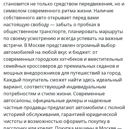
становится не только средством передвижения, но и
символом современного ритма жизни. Наличие
собственного авто открывает перед вами
настоящую свободу — забыть о пробках в
общественном транспорте, планировать маршруты
по своему усмотрению и всегда успевать на важные
встречи. В Москве представлен огромный выбор
автомобилей на любой вкус и бюджет: от
современных городских хэтчбеков и вместительных
семейных кроссоверов до премиальных седанов и
мощных внедорожников для путешествий за город.
Каждый покупатель
сможет найти здесь идеальный
вариант, соответствующий индивидуальным
потребностям и стилю жизни. Современные
автосалоны, официальные дилеры и надежные
частные продавцы предлагают автомобили с полной
историей обслуживания, гарантией юридической
чистоты и возможностью оформить покупку в
рассрочку или кредит. Покупка машины в Москве —