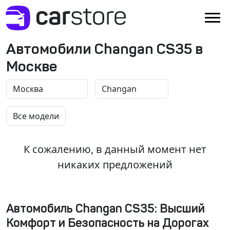
Автомобили Changan CS35 в
Москве
К сожалению, в данный момент нет
никаких предложений
Автомобиль Changan CS35: Высший
Комфорт и Безопасность на Дорогах