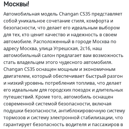
Москвы!
Автомобильная модель Changan CS35 представляет
собой уникальное сочетание стиля, комфорта и
безопасности, что делает его идеальным выбором
для тех, кто ценит качество и надежность в своем
автомобиле. Расположенный в городе Москва по
адресу Москва, улица Угрешская, 2с16, наш
автомобильный салон предлагает вам возможность
стать владельцем этого чудесного автомобиля.
Changan CS35 оснащен
мощным и экономичным
двигателем
, который обеспечивает быстрый разгон
и низкий уровень потребления топлива, что делает
его идеальным для городских поездок и длительных
путешествий. Кроме того, автомобиль оснащен
современной системой безопасности
, включая
подушки безопасности, антиблокировочную систему
тормозов и систему электронной стабилизации, что
гарантирует безопасность водителя и пассажиров в