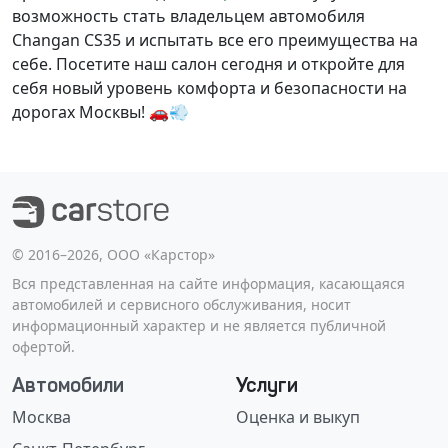
возможность стать владельцем автомобиля
Changan CS35 и испытать все его преимущества на
себе. Посетите наш салон сегодня и откройте для
себя новый уровень комфорта и безопасности на
дорогах Москвы! 🚗💨
©️ 2016–2026, ООО «Карстор»
Вся представленная на сайте информация, касающаяся
автомобилей и сервисного обслуживания, носит
информационный характер и не является публичной
офертой.
Автомобили
Услуги
Москва
Оценка и выкуп