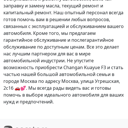
заправку и замену масла
,
текущий ремонт
и
капитальный ремонт
. Наш опытный персонал всегда
готов помочь вам в решении любых вопросов,
связанных с эксплуатацией и обслуживанием вашего
автомобиля. Кроме того, мы предлагаем
гарантийное обслуживание
и
послегарантийное
обслуживание
по доступным ценам. Все это делает
нас лучшим партнером для вас в мире
автомобильной индустрии. Не упустите
возможность приобрести Changan Kuayue F3 и стать
частью нашей большой автомобильной семьи в
городе Москва по адресу Москва, улица Угрешская,
2с16 🚗💕. Мы всегда рады видеть вас и готовы
помочь в выборе идеального автомобиля для ваших
нужд и предпочтений.