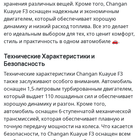
хранения различных вещей. Кроме того, Changan
Kuayue F3 оснащен надежным и экономичным
двигателем, который обеспечивает хорошую
динамику и низкий расход топлива. Все это делает
его идеальным выбором для тех, кто ценит комфорт,
стиль и практичность в одном автомобиле 🚗.
Технические Характеристики и
Безопасность
Технические характеристики Changan Kuayue F3
также заслуживают особого внимания. Автомобиль
оснащен
1,5-литровым турбированным двигателем
,
который выдает
110 лошадиных сил
и обеспечивает
хорошую динамику и разгон. Кроме того,
автомобиль оснащен
6-ступенчатой механической
трансмиссией
, которая обеспечивает плавную и
точную передачу мощности на колеса. Что касается
безопасности, то Changan Kuayue F3 оснащен всем