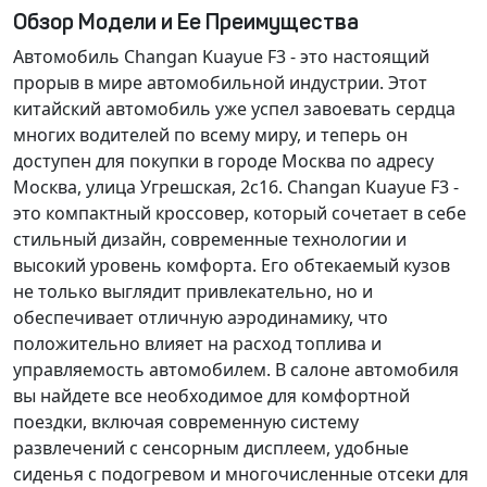
Обзор Модели и Ее Преимущества
Автомобиль Changan Kuayue F3 - это настоящий
прорыв в мире автомобильной индустрии. Этот
китайский автомобиль уже успел завоевать сердца
многих водителей по всему миру, и теперь он
доступен для покупки в городе Москва по адресу
Москва, улица Угрешская, 2с16. Changan Kuayue F3 -
это компактный кроссовер, который сочетает в себе
стильный дизайн, современные технологии и
высокий уровень комфорта. Его обтекаемый кузов
не только выглядит привлекательно, но и
обеспечивает отличную аэродинамику, что
положительно влияет на расход топлива и
управляемость автомобилем. В салоне автомобиля
вы найдете все необходимое для комфортной
поездки, включая современную систему
развлечений с сенсорным дисплеем, удобные
сиденья с подогревом и многочисленные отсеки для