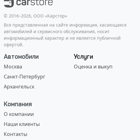
©️ 2016–2026, ООО «Карстор»
Вся представленная на сайте информация, касающаяся
автомобилей и сервисного обслуживания, носит
информационный характер и не является публичной
офертой.
Автомобили
Услуги
Москва
Оценка и выкуп
Санкт-Петербург
Архангельск
Компания
О компании
Наши клиенты
Контакты