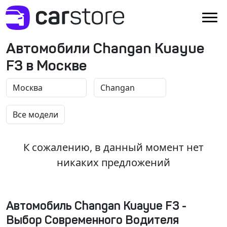
Автомобили Changan Kuayue
F3 в Москве
К сожалению, в данный момент нет
никаких предложений
Автомобиль Changan Kuayue F3 -
Выбор Современного Водителя