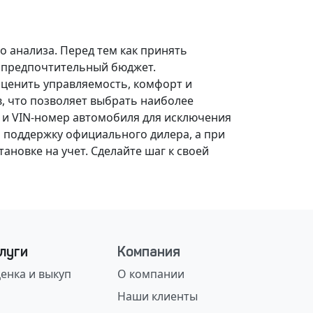
о анализа.
Перед тем как принять
, предпочтительный бюджет.
оценить управляемость, комфорт и
, что позволяет выбрать наиболее
 и VIN-номер автомобиля для исключения
 поддержку официального дилера, а при
ановке на учет.
Сделайте шаг к своей
луги
Компания
енка и выкуп
О компании
Наши клиенты