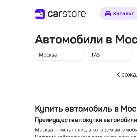
Каталог
Автомобили в Мо
К сожа
Купить автомобиль в Мос
Преимущества покупки автомобиля
Москва
— мегаполис, в котором автомоби