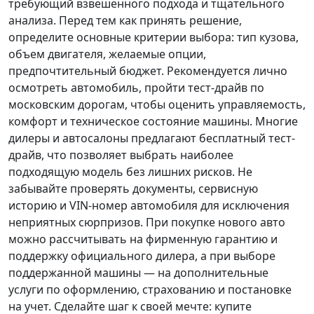
требующий взвешенного подхода и тщательного
анализа.
Перед тем как принять решение
,
определите основные критерии выбора: тип кузова,
объем двигателя, желаемые опции,
предпочтительный бюджет. Рекомендуется лично
осмотреть автомобиль, пройти тест-драйв по
московским дорогам, чтобы оценить управляемость,
комфорт и техническое состояние машины. Многие
дилеры и автосалоны предлагают бесплатный тест-
драйв, что позволяет выбрать наиболее
подходящую модель без лишних рисков. Не
забывайте проверять документы, сервисную
историю и VIN-номер автомобиля для исключения
неприятных сюрпризов. При покупке нового авто
можно рассчитывать на фирменную гарантию и
поддержку официального дилера, а при выборе
поддержанной машины — на дополнительные
услуги по оформлению, страхованию и постановке
на учет.
Сделайте шаг к своей мечте
: купите