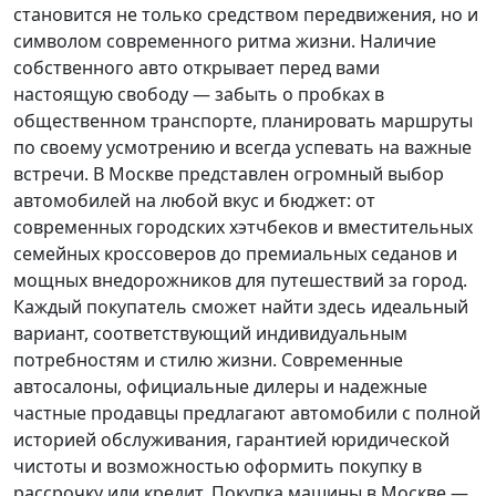
становится не только средством передвижения, но и
символом современного ритма жизни. Наличие
собственного авто открывает перед вами
настоящую свободу — забыть о пробках в
общественном транспорте, планировать маршруты
по своему усмотрению и всегда успевать на важные
встречи. В Москве представлен огромный выбор
автомобилей на любой вкус и бюджет: от
современных городских хэтчбеков и вместительных
семейных кроссоверов до премиальных седанов и
мощных внедорожников для путешествий за город.
Каждый покупатель
сможет найти здесь идеальный
вариант, соответствующий индивидуальным
потребностям и стилю жизни. Современные
автосалоны, официальные дилеры и надежные
частные продавцы предлагают автомобили с полной
историей обслуживания, гарантией юридической
чистоты и возможностью оформить покупку в
рассрочку или кредит. Покупка машины в Москве —