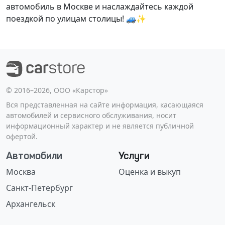
автомобиль в Москве и наслаждайтесь каждой
поездкой по улицам столицы! 🚙✨
©️ 2016–2026, ООО «Карстор»
Вся представленная на сайте информация, касающаяся
автомобилей и сервисного обслуживания, носит
информационный характер и не является публичной
офертой.
Автомобили
Услуги
Москва
Оценка и выкуп
Санкт-Петербург
Архангельск