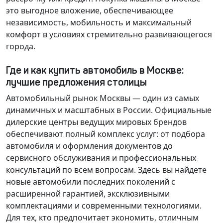
это выгодное вложение, обеспечивающее
независимость, мобильность и максимальный
комфорт в условиях стремительно развивающегося
города.
Где и как купить автомобиль в Москве:
лучшие предложения столицы
Автомобильный рынок Москвы — один из самых
динамичных и масштабных в России. Официальные
дилерские центры ведущих мировых брендов
обеспечивают полный комплекс услуг: от подбора
автомобиля и оформления документов до
сервисного обслуживания и профессиональных
консультаций по всем вопросам. Здесь вы найдете
новые автомобили последних поколений с
расширенной гарантией, эксклюзивными
комплектациями и современными технологиями.
Для тех, кто предпочитает экономить, отличным