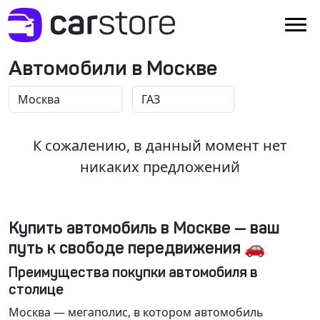
Автомобили в Москве
К сожалению, в данный момент нет
никаких предложений
Купить автомобиль в Москве — ваш
путь к свободе передвижения 🚗
Преимущества покупки автомобиля в
столице
Москва
— мегаполис, в котором автомобиль