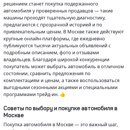
решением станет покупка подержанного
автомобиля у проверенных продавцов — такие
машины проходят тщательную диагностику,
предлагаются с прозрачной историей и по
привлекательным ценам. В Москве также действуют
крупные онлайн-платформы, где ежедневно
публикуются тысячи актуальных объявлений с
подробным описанием, фото и отзывами
владельцев. Благодаря широкой конкуренции
покупатель может выбрать автомобиль в отличном
состоянии, сравнить предложения по
комплектациям и ценам, а также воспользоваться
выгодными сезонными акциями и специальными
программами трейд-ин. 👍
Советы по выбору и покупке автомобиля в
Москве
Покупка автомобиля в Москве — это важный шаг,