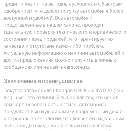
кредит и лизинг на выгодных условиях и с быстрым
одобрением, что делает покупку автомобиля более
доступной и удобной. Все автомобили,
представленные в нашем салоне, проходят
тщательную проверку технического и юридического
состояния перед продажей, что гарантирует их
качество и отсутствие каких-либо проблем.
Актуальную информацию о наличии автомобилей и
других предложениях можно получить в личных
сообщениях или на сайте
carstore.ru
.
Заключение и преимущества
Покупка автомобиля Changan UNI-K 2.0 4WD AT (226
л.с.) Luxe - это отличный выбор для тех, кто ценит
комфорт, безопасность и стиль. Автомобиль
предлагает высокую динамику, современный дизайн
и передовые технологии, что делает его идеальным
выбором для ежедневной езды и путешествий.