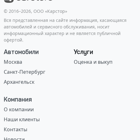
©️ 2016–2026, ООО «Карстор»
Вся представленная на сайте информация, касающаяся
автомобилей и сервисного обслуживания, носит
информационный характер и не является публичной
офертой.
Автомобили
Услуги
Москва
Оценка и выкуп
Санкт-Петербург
Архангельск
Компания
О компании
Наши клиенты
Контакты
Новости