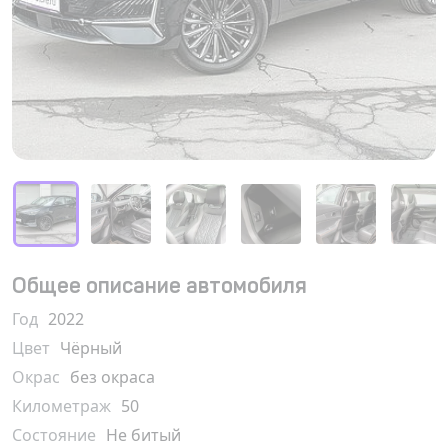
Общее описание автомобиля
Год
2022
Цвет
Чёрный
Окрас
без окраса
Километраж
50
Состояние
Не битый