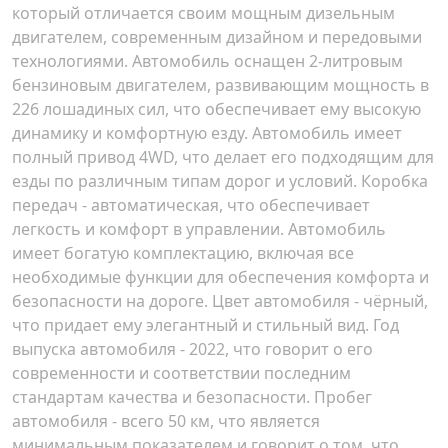
который отличается своим мощным дизельным
двигателем, современным дизайном и передовыми
технологиями. Автомобиль оснащен 2-литровым
бензиновым двигателем, развивающим мощность в
226 лошадиных сил, что обеспечивает ему высокую
динамику и комфортную езду. Автомобиль имеет
полный привод 4WD, что делает его подходящим для
езды по различным типам дорог и условий. Коробка
передач - автоматическая, что обеспечивает
легкость и комфорт в управлении. Автомобиль
имеет богатую комплектацию, включая все
необходимые функции для обеспечения комфорта и
безопасности на дороге. Цвет автомобиля - чёрный,
что придает ему элегантный и стильный вид. Год
выпуска автомобиля - 2022, что говорит о его
современности и соответствии последним
стандартам качества и безопасности. Пробег
автомобиля - всего 50 км, что является
минимальным показателем и говорит о том, что