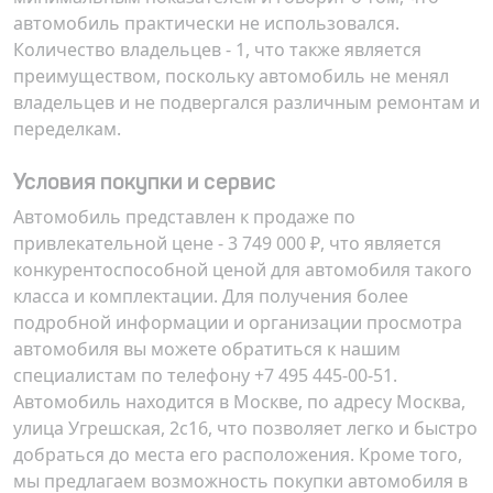
автомобиль практически не использовался.
Количество владельцев - 1, что также является
преимуществом, поскольку автомобиль не менял
владельцев и не подвергался различным ремонтам и
переделкам.
Условия покупки и сервис
Автомобиль представлен к продаже по
привлекательной цене -
3 749 000 ₽
, что является
конкурентоспособной ценой для автомобиля такого
класса и комплектации. Для получения более
подробной информации и организации просмотра
автомобиля вы можете обратиться к нашим
специалистам по телефону +7 495 445-00-51.
Автомобиль находится в Москве, по адресу
Москва,
улица Угрешская, 2с16
, что позволяет легко и быстро
добраться до места его расположения. Кроме того,
мы предлагаем возможность покупки автомобиля в