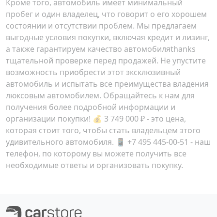
Кроме того, автомобиль имеет минимальный
пробег и один владелец, что говорит о его хорошем
состоянии и отсутствии проблем. Мы предлагаем
выгодные условия покупки, включая кредит и лизинг,
а также гарантируем качество автомобиляthanks
тщательной проверке перед продажей. Не упустите
возможность приобрести этот эксклюзивный
автомобиль и испытать все преимущества владения
люксовым автомобилем. Обращайтесь к нам для
получения более подробной информации и
организации покупки! 💰
3 749 000 ₽
- это цена,
которая стоит того, чтобы стать владельцем этого
удивительного автомобиля. 📱 +7 495 445-00-51 - наш
телефон, по которому вы можете получить все
необходимые ответы и организовать покупку.