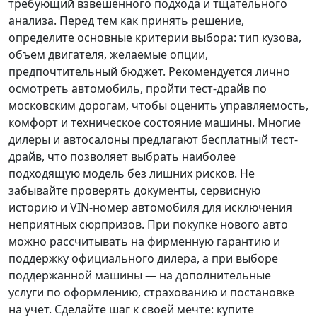
требующий взвешенного подхода и тщательного
анализа.
Перед тем как принять решение
,
определите основные критерии выбора: тип кузова,
объем двигателя, желаемые опции,
предпочтительный бюджет. Рекомендуется лично
осмотреть автомобиль, пройти тест-драйв по
московским дорогам, чтобы оценить управляемость,
комфорт и техническое состояние машины. Многие
дилеры и автосалоны предлагают бесплатный тест-
драйв, что позволяет выбрать наиболее
подходящую модель без лишних рисков. Не
забывайте проверять документы, сервисную
историю и VIN-номер автомобиля для исключения
неприятных сюрпризов. При покупке нового авто
можно рассчитывать на фирменную гарантию и
поддержку официального дилера, а при выборе
поддержанной машины — на дополнительные
услуги по оформлению, страхованию и постановке
на учет.
Сделайте шаг к своей мечте
: купите