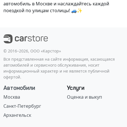
автомобиль в Москве и наслаждайтесь каждой
поездкой по улицам столицы! 🚙✨
©️ 2016–2026, ООО «Карстор»
Вся представленная на сайте информация, касающаяся
автомобилей и сервисного обслуживания, носит
информационный характер и не является публичной
офертой.
Автомобили
Услуги
Москва
Оценка и выкуп
Санкт-Петербург
Архангельск