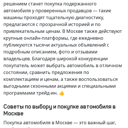
решением станет покупка подержанного
автомобиля у проверенных продавцов — такие
машины проходят тщательную диагностику,
предлагаются с прозрачной историей и по
привлекательным ценам. В Москве также действуют
крупные онлайн-платформы, где ежедневно
публикуются тысячи актуальных объявлений с
подробным описанием, фото и отзывами
владельцев. Благодаря широкой конкуренции
покупатель может выбрать автомобиль в отличном
состоянии, сравнить предложения по
комплектациям и ценам, а также воспользоваться
выгодными сезонными акциями и специальными
программами трейд-ин. 👍
Советы по выбору и покупке автомобиля в
Москве
Покупка автомобиля в Москве — это важный шаг,