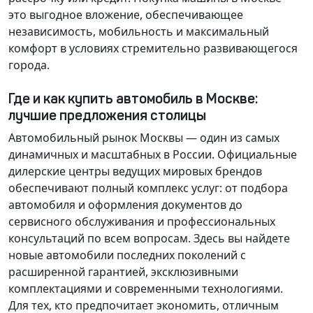
это выгодное вложение, обеспечивающее
независимость, мобильность и максимальный
комфорт в условиях стремительно развивающегося
города.
Где и как купить автомобиль в Москве:
лучшие предложения столицы
Автомобильный рынок Москвы — один из самых
динамичных и масштабных в России. Официальные
дилерские центры ведущих мировых брендов
обеспечивают полный комплекс услуг: от подбора
автомобиля и оформления документов до
сервисного обслуживания и профессиональных
консультаций по всем вопросам. Здесь вы найдете
новые автомобили последних поколений с
расширенной гарантией, эксклюзивными
комплектациями и современными технологиями.
Для тех, кто предпочитает экономить, отличным