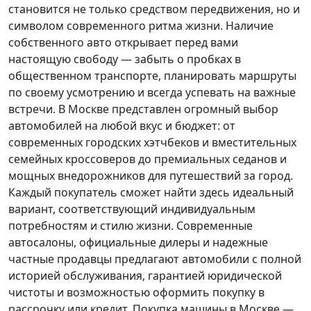
становится не только средством передвижения, но и
символом современного ритма жизни. Наличие
собственного авто открывает перед вами
настоящую свободу — забыть о пробках в
общественном транспорте, планировать маршруты
по своему усмотрению и всегда успевать на важные
встречи. В Москве представлен огромный выбор
автомобилей на любой вкус и бюджет: от
современных городских хэтчбеков и вместительных
семейных кроссоверов до премиальных седанов и
мощных внедорожников для путешествий за город.
Каждый покупатель
сможет найти здесь идеальный
вариант, соответствующий индивидуальным
потребностям и стилю жизни. Современные
автосалоны, официальные дилеры и надежные
частные продавцы предлагают автомобили с полной
историей обслуживания, гарантией юридической
чистоты и возможностью оформить покупку в
рассрочку или кредит. Покупка машины в Москве —