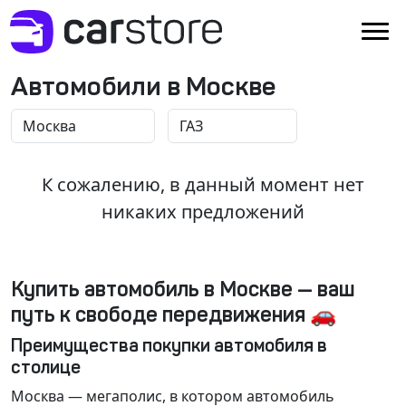
Автомобили в Москве
К сожалению, в данный момент нет
никаких предложений
Купить автомобиль в Москве — ваш
путь к свободе передвижения 🚗
Преимущества покупки автомобиля в
столице
Москва
— мегаполис, в котором автомобиль