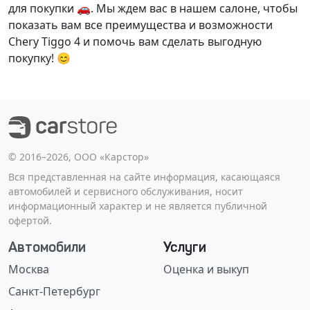
для покупки 🚗. Мы ждем вас в нашем салоне, чтобы
показать вам все преимущества и возможности
Chery Tiggo 4 и помочь вам сделать выгодную
покупку! 😊
©️ 2016–2026, ООО «Карстор»
Вся представленная на сайте информация, касающаяся
автомобилей и сервисного обслуживания, носит
информационный характер и не является публичной
офертой.
Автомобили
Услуги
Москва
Оценка и выкуп
Санкт-Петербург