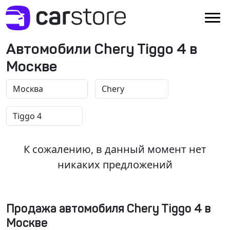
Автомобили Chery Tiggo 4 в
Москве
К сожалению, в данный момент нет
никаких предложений
Продажа автомобиля Chery Tiggo 4 в
Москве