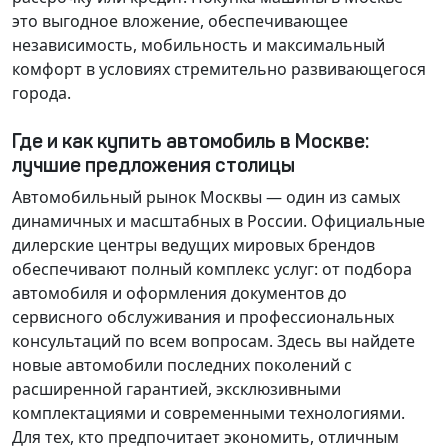
это выгодное вложение, обеспечивающее
независимость, мобильность и максимальный
комфорт в условиях стремительно развивающегося
города.
Где и как купить автомобиль в Москве:
лучшие предложения столицы
Автомобильный рынок Москвы — один из самых
динамичных и масштабных в России. Официальные
дилерские центры ведущих мировых брендов
обеспечивают полный комплекс услуг: от подбора
автомобиля и оформления документов до
сервисного обслуживания и профессиональных
консультаций по всем вопросам. Здесь вы найдете
новые автомобили последних поколений с
расширенной гарантией, эксклюзивными
комплектациями и современными технологиями.
Для тех, кто предпочитает экономить, отличным