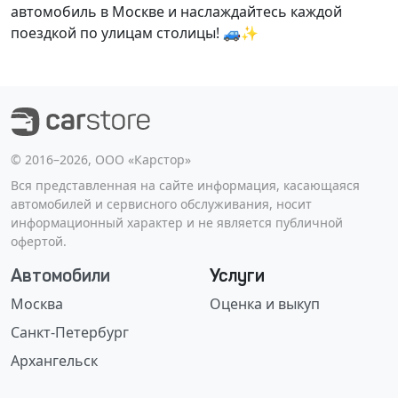
автомобиль в Москве и наслаждайтесь каждой
поездкой по улицам столицы! 🚙✨
©️ 2016–2026, ООО «Карстор»
Вся представленная на сайте информация, касающаяся
автомобилей и сервисного обслуживания, носит
информационный характер и не является публичной
офертой.
Автомобили
Услуги
Москва
Оценка и выкуп
Санкт-Петербург
Архангельск