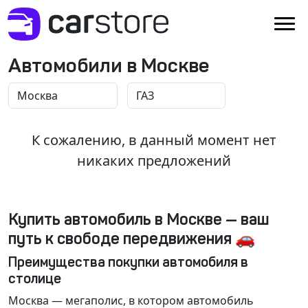
Автомобили в Москве
К сожалению, в данный момент нет
никаких предложений
Купить автомобиль в Москве — ваш
путь к свободе передвижения 🚗
Преимущества покупки автомобиля в
столице
Москва
— мегаполис, в котором автомобиль