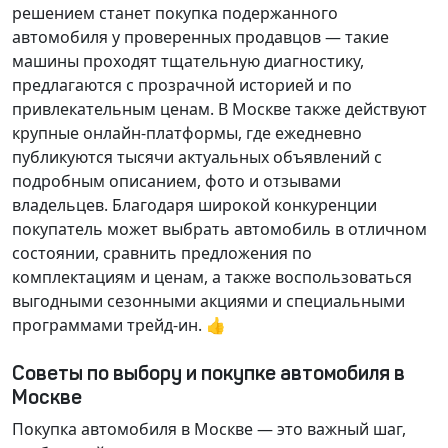
решением станет покупка подержанного
автомобиля у проверенных продавцов — такие
машины проходят тщательную диагностику,
предлагаются с прозрачной историей и по
привлекательным ценам. В Москве также действуют
крупные онлайн-платформы, где ежедневно
публикуются тысячи актуальных объявлений с
подробным описанием, фото и отзывами
владельцев. Благодаря широкой конкуренции
покупатель может выбрать автомобиль в отличном
состоянии, сравнить предложения по
комплектациям и ценам, а также воспользоваться
выгодными сезонными акциями и специальными
программами трейд-ин. 👍
Советы по выбору и покупке автомобиля в
Москве
Покупка автомобиля в Москве — это важный шаг,