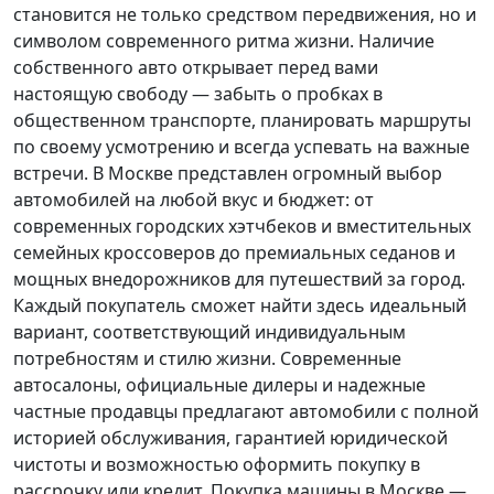
становится не только средством передвижения, но и
символом современного ритма жизни. Наличие
собственного авто открывает перед вами
настоящую свободу — забыть о пробках в
общественном транспорте, планировать маршруты
по своему усмотрению и всегда успевать на важные
встречи. В Москве представлен огромный выбор
автомобилей на любой вкус и бюджет: от
современных городских хэтчбеков и вместительных
семейных кроссоверов до премиальных седанов и
мощных внедорожников для путешествий за город.
Каждый покупатель
сможет найти здесь идеальный
вариант, соответствующий индивидуальным
потребностям и стилю жизни. Современные
автосалоны, официальные дилеры и надежные
частные продавцы предлагают автомобили с полной
историей обслуживания, гарантией юридической
чистоты и возможностью оформить покупку в
рассрочку или кредит. Покупка машины в Москве —