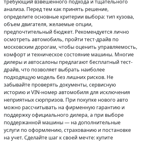
требующий взвешенного подхода и тщательного
анализа.
Перед тем как принять решение
,
определите основные критерии выбора: тип кузова,
объем двигателя, желаемые опции,
предпочтительный бюджет. Рекомендуется лично
осмотреть автомобиль, пройти тест-драйв по
московским дорогам, чтобы оценить управляемость,
комфорт и техническое состояние машины. Многие
дилеры и автосалоны предлагают бесплатный тест-
драйв, что позволяет выбрать наиболее
подходящую модель без лишних рисков. Не
забывайте проверять документы, сервисную
историю и VIN-номер автомобиля для исключения
неприятных сюрпризов. При покупке нового авто
можно рассчитывать на фирменную гарантию и
поддержку официального дилера, а при выборе
поддержанной машины — на дополнительные
услуги по оформлению, страхованию и постановке
на учет.
Сделайте шаг к своей мечте
: купите