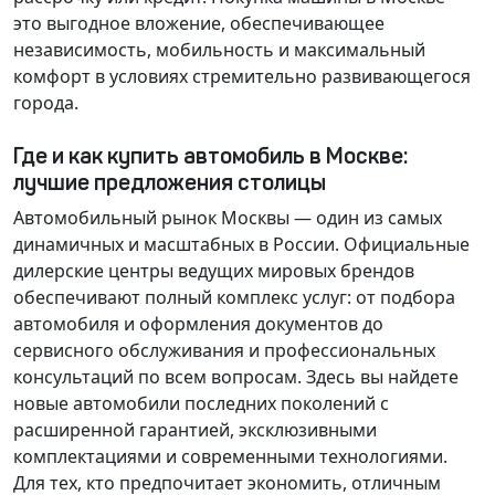
это выгодное вложение, обеспечивающее
независимость, мобильность и максимальный
комфорт в условиях стремительно развивающегося
города.
Где и как купить автомобиль в Москве:
лучшие предложения столицы
Автомобильный рынок Москвы — один из самых
динамичных и масштабных в России. Официальные
дилерские центры ведущих мировых брендов
обеспечивают полный комплекс услуг: от подбора
автомобиля и оформления документов до
сервисного обслуживания и профессиональных
консультаций по всем вопросам. Здесь вы найдете
новые автомобили последних поколений с
расширенной гарантией, эксклюзивными
комплектациями и современными технологиями.
Для тех, кто предпочитает экономить, отличным