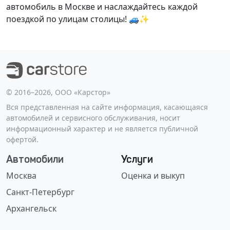
автомобиль в Москве и наслаждайтесь каждой
поездкой по улицам столицы! 🚙✨
©️ 2016–2026, ООО «Карстор»
Вся представленная на сайте информация, касающаяся
автомобилей и сервисного обслуживания, носит
информационный характер и не является публичной
офертой.
Автомобили
Услуги
Москва
Оценка и выкуп
Санкт-Петербург
Архангельск