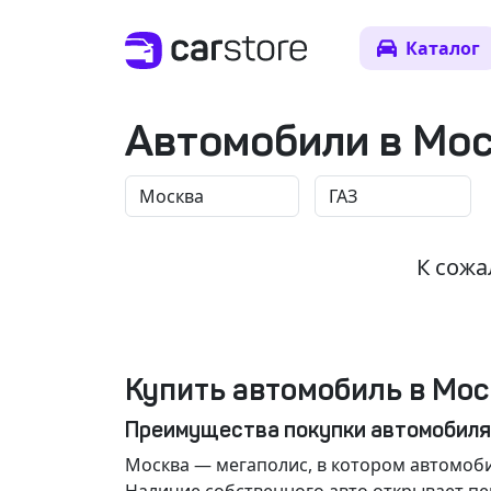
Каталог
Автомобили в Мо
К сожа
Купить автомобиль в Мос
Преимущества покупки автомобиля
Москва
— мегаполис, в котором автомоби