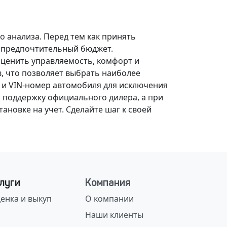
о анализа.
Перед тем как принять
, предпочтительный бюджет.
оценить управляемость, комфорт и
, что позволяет выбрать наиболее
 и VIN-номер автомобиля для исключения
 поддержку официального дилера, а при
ановке на учет.
Сделайте шаг к своей
луги
Компания
енка и выкуп
О компании
Наши клиенты