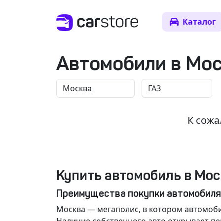
Каталог
Автомобили в Мо
К сожа
Купить автомобиль в Мос
Преимущества покупки автомобиля
Москва
— мегаполис, в котором автомоби