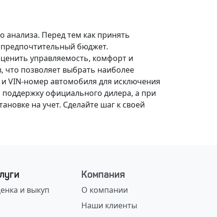
о анализа.
Перед тем как принять
, предпочтительный бюджет.
оценить управляемость, комфорт и
, что позволяет выбрать наиболее
 и VIN-номер автомобиля для исключения
 поддержку официального дилера, а при
ановке на учет.
Сделайте шаг к своей
луги
Компания
енка и выкуп
О компании
Наши клиенты