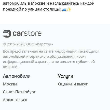
автомобиль в Москве и наслаждайтесь каждой
поездкой по улицам столицы! 🚙✨
©️ 2016–2026, ООО «Карстор»
Вся представленная на сайте информация, касающаяся
автомобилей и сервисного обслуживания, носит
информационный характер и не является публичной
офертой.
Автомобили
Услуги
Москва
Оценка и выкуп
Санкт-Петербург
Архангельск