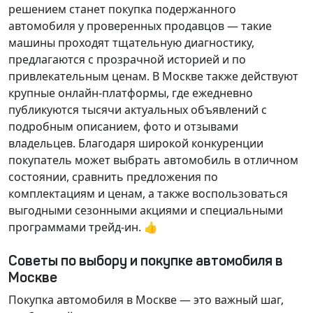
решением станет покупка подержанного
автомобиля у проверенных продавцов — такие
машины проходят тщательную диагностику,
предлагаются с прозрачной историей и по
привлекательным ценам. В Москве также действуют
крупные онлайн-платформы, где ежедневно
публикуются тысячи актуальных объявлений с
подробным описанием, фото и отзывами
владельцев. Благодаря широкой конкуренции
покупатель может выбрать автомобиль в отличном
состоянии, сравнить предложения по
комплектациям и ценам, а также воспользоваться
выгодными сезонными акциями и специальными
программами трейд-ин. 👍
Советы по выбору и покупке автомобиля в
Москве
Покупка автомобиля в Москве — это важный шаг,