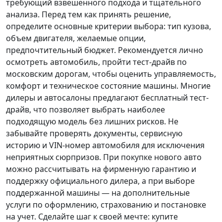
требующий взвешенного подхода и тщательного
анализа.
Перед тем как принять решение
,
определите основные критерии выбора: тип кузова,
объем двигателя, желаемые опции,
предпочтительный бюджет. Рекомендуется лично
осмотреть автомобиль, пройти тест-драйв по
московским дорогам, чтобы оценить управляемость,
комфорт и техническое состояние машины. Многие
дилеры и автосалоны предлагают бесплатный тест-
драйв, что позволяет выбрать наиболее
подходящую модель без лишних рисков. Не
забывайте проверять документы, сервисную
историю и VIN-номер автомобиля для исключения
неприятных сюрпризов. При покупке нового авто
можно рассчитывать на фирменную гарантию и
поддержку официального дилера, а при выборе
поддержанной машины — на дополнительные
услуги по оформлению, страхованию и постановке
на учет.
Сделайте шаг к своей мечте
: купите