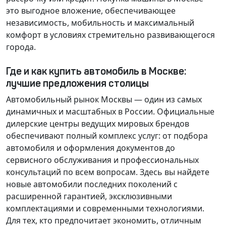
это выгодное вложение, обеспечивающее
независимость, мобильность и максимальный
комфорт в условиях стремительно развивающегося
города.
Где и как купить автомобиль в Москве:
лучшие предложения столицы
Автомобильный рынок Москвы — один из самых
динамичных и масштабных в России. Официальные
дилерские центры ведущих мировых брендов
обеспечивают полный комплекс услуг: от подбора
автомобиля и оформления документов до
сервисного обслуживания и профессиональных
консультаций по всем вопросам. Здесь вы найдете
новые автомобили последних поколений с
расширенной гарантией, эксклюзивными
комплектациями и современными технологиями.
Для тех, кто предпочитает экономить, отличным