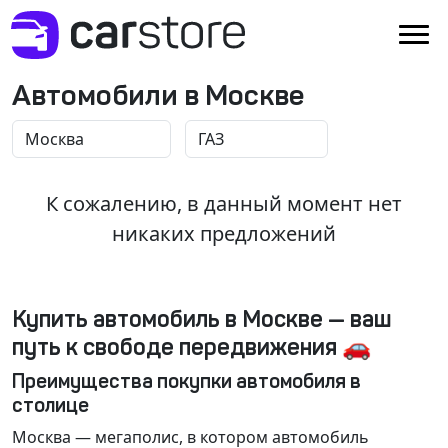
Автомобили в Москве
К сожалению, в данный момент нет
никаких предложений
Купить автомобиль в Москве — ваш
путь к свободе передвижения 🚗
Преимущества покупки автомобиля в
столице
Москва
— мегаполис, в котором автомобиль