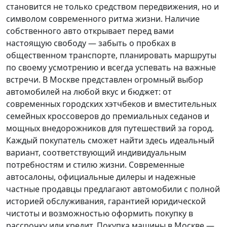
становится не только средством передвижения, но и
символом современного ритма жизни. Наличие
собственного авто открывает перед вами
настоящую свободу — забыть о пробках в
общественном транспорте, планировать маршруты
по своему усмотрению и всегда успевать на важные
встречи. В Москве представлен огромный выбор
автомобилей на любой вкус и бюджет: от
современных городских хэтчбеков и вместительных
семейных кроссоверов до премиальных седанов и
мощных внедорожников для путешествий за город.
Каждый покупатель
сможет найти здесь идеальный
вариант, соответствующий индивидуальным
потребностям и стилю жизни. Современные
автосалоны, официальные дилеры и надежные
частные продавцы предлагают автомобили с полной
историей обслуживания, гарантией юридической
чистоты и возможностью оформить покупку в
рассрочку или кредит. Покупка машины в Москве —