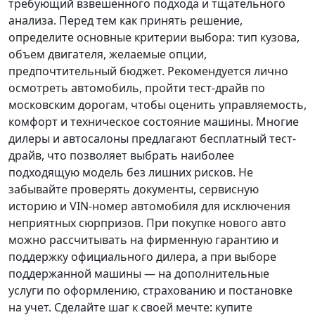
требующий взвешенного подхода и тщательного
анализа.
Перед тем как принять решение
,
определите основные критерии выбора: тип кузова,
объем двигателя, желаемые опции,
предпочтительный бюджет. Рекомендуется лично
осмотреть автомобиль, пройти тест-драйв по
московским дорогам, чтобы оценить управляемость,
комфорт и техническое состояние машины. Многие
дилеры и автосалоны предлагают бесплатный тест-
драйв, что позволяет выбрать наиболее
подходящую модель без лишних рисков. Не
забывайте проверять документы, сервисную
историю и VIN-номер автомобиля для исключения
неприятных сюрпризов. При покупке нового авто
можно рассчитывать на фирменную гарантию и
поддержку официального дилера, а при выборе
поддержанной машины — на дополнительные
услуги по оформлению, страхованию и постановке
на учет.
Сделайте шаг к своей мечте
: купите