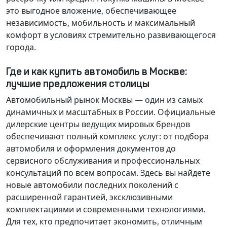
это выгодное вложение, обеспечивающее
независимость, мобильность и максимальный
комфорт в условиях стремительно развивающегося
города.
Где и как купить автомобиль в Москве:
лучшие предложения столицы
Автомобильный рынок Москвы — один из самых
динамичных и масштабных в России. Официальные
дилерские центры ведущих мировых брендов
обеспечивают полный комплекс услуг: от подбора
автомобиля и оформления документов до
сервисного обслуживания и профессиональных
консультаций по всем вопросам. Здесь вы найдете
новые автомобили последних поколений с
расширенной гарантией, эксклюзивными
комплектациями и современными технологиями.
Для тех, кто предпочитает экономить, отличным