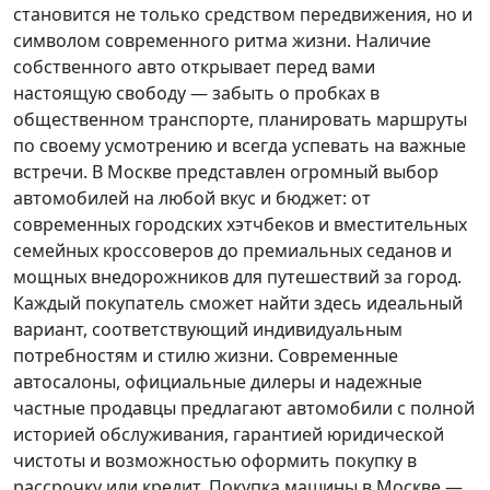
становится не только средством передвижения, но и
символом современного ритма жизни. Наличие
собственного авто открывает перед вами
настоящую свободу — забыть о пробках в
общественном транспорте, планировать маршруты
по своему усмотрению и всегда успевать на важные
встречи. В Москве представлен огромный выбор
автомобилей на любой вкус и бюджет: от
современных городских хэтчбеков и вместительных
семейных кроссоверов до премиальных седанов и
мощных внедорожников для путешествий за город.
Каждый покупатель
сможет найти здесь идеальный
вариант, соответствующий индивидуальным
потребностям и стилю жизни. Современные
автосалоны, официальные дилеры и надежные
частные продавцы предлагают автомобили с полной
историей обслуживания, гарантией юридической
чистоты и возможностью оформить покупку в
рассрочку или кредит. Покупка машины в Москве —