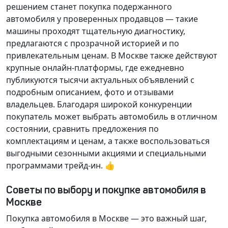
решением станет покупка подержанного
автомобиля у проверенных продавцов — такие
машины проходят тщательную диагностику,
предлагаются с прозрачной историей и по
привлекательным ценам. В Москве также действуют
крупные онлайн-платформы, где ежедневно
публикуются тысячи актуальных объявлений с
подробным описанием, фото и отзывами
владельцев. Благодаря широкой конкуренции
покупатель может выбрать автомобиль в отличном
состоянии, сравнить предложения по
комплектациям и ценам, а также воспользоваться
выгодными сезонными акциями и специальными
программами трейд-ин. 👍
Советы по выбору и покупке автомобиля в
Москве
Покупка автомобиля в Москве — это важный шаг,