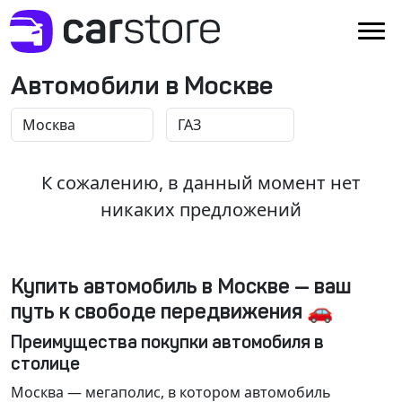
Автомобили в Москве
К сожалению, в данный момент нет
никаких предложений
Купить автомобиль в Москве — ваш
путь к свободе передвижения 🚗
Преимущества покупки автомобиля в
столице
Москва
— мегаполис, в котором автомобиль