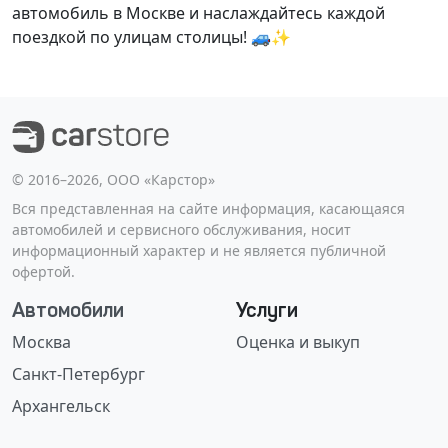
автомобиль в Москве и наслаждайтесь каждой
поездкой по улицам столицы! 🚙✨
©️ 2016–2026, ООО «Карстор»
Вся представленная на сайте информация, касающаяся
автомобилей и сервисного обслуживания, носит
информационный характер и не является публичной
офертой.
Автомобили
Услуги
Москва
Оценка и выкуп
Санкт-Петербург
Архангельск