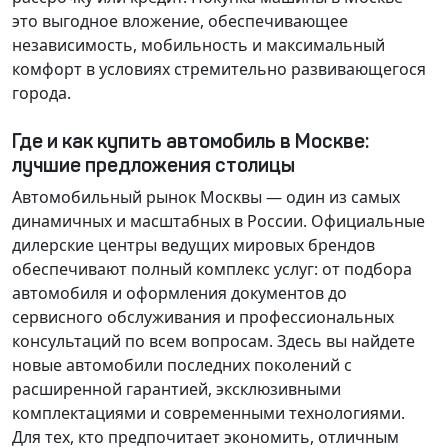
это выгодное вложение, обеспечивающее
независимость, мобильность и максимальный
комфорт в условиях стремительно развивающегося
города.
Где и как купить автомобиль в Москве:
лучшие предложения столицы
Автомобильный рынок Москвы — один из самых
динамичных и масштабных в России. Официальные
дилерские центры ведущих мировых брендов
обеспечивают полный комплекс услуг: от подбора
автомобиля и оформления документов до
сервисного обслуживания и профессиональных
консультаций по всем вопросам. Здесь вы найдете
новые автомобили последних поколений с
расширенной гарантией, эксклюзивными
комплектациями и современными технологиями.
Для тех, кто предпочитает экономить, отличным