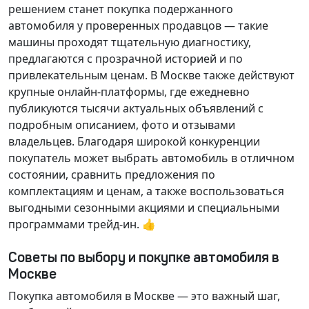
решением станет покупка подержанного
автомобиля у проверенных продавцов — такие
машины проходят тщательную диагностику,
предлагаются с прозрачной историей и по
привлекательным ценам. В Москве также действуют
крупные онлайн-платформы, где ежедневно
публикуются тысячи актуальных объявлений с
подробным описанием, фото и отзывами
владельцев. Благодаря широкой конкуренции
покупатель может выбрать автомобиль в отличном
состоянии, сравнить предложения по
комплектациям и ценам, а также воспользоваться
выгодными сезонными акциями и специальными
программами трейд-ин. 👍
Советы по выбору и покупке автомобиля в
Москве
Покупка автомобиля в Москве — это важный шаг,