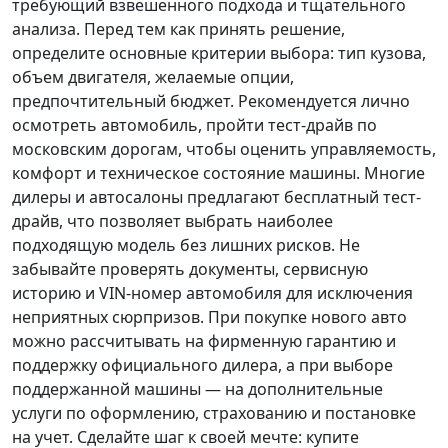
требующий взвешенного подхода и тщательного
анализа.
Перед тем как принять решение
,
определите основные критерии выбора: тип кузова,
объем двигателя, желаемые опции,
предпочтительный бюджет. Рекомендуется лично
осмотреть автомобиль, пройти тест-драйв по
московским дорогам, чтобы оценить управляемость,
комфорт и техническое состояние машины. Многие
дилеры и автосалоны предлагают бесплатный тест-
драйв, что позволяет выбрать наиболее
подходящую модель без лишних рисков. Не
забывайте проверять документы, сервисную
историю и VIN-номер автомобиля для исключения
неприятных сюрпризов. При покупке нового авто
можно рассчитывать на фирменную гарантию и
поддержку официального дилера, а при выборе
поддержанной машины — на дополнительные
услуги по оформлению, страхованию и постановке
на учет.
Сделайте шаг к своей мечте
: купите