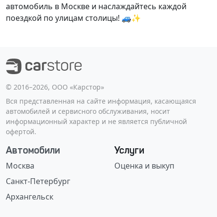
автомобиль в Москве и наслаждайтесь каждой
поездкой по улицам столицы! 🚙✨
©️ 2016–2026, ООО «Карстор»
Вся представленная на сайте информация, касающаяся
автомобилей и сервисного обслуживания, носит
информационный характер и не является публичной
офертой.
Автомобили
Услуги
Москва
Оценка и выкуп
Санкт-Петербург
Архангельск