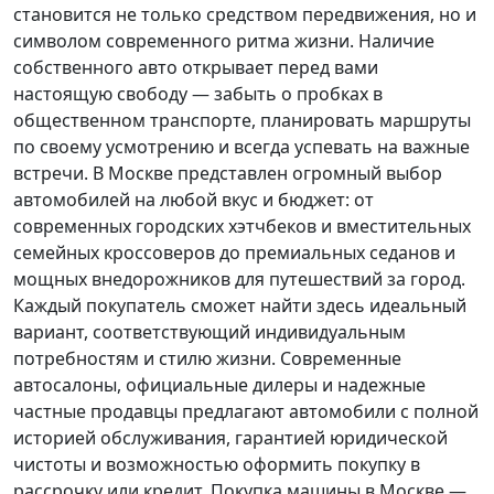
становится не только средством передвижения, но и
символом современного ритма жизни. Наличие
собственного авто открывает перед вами
настоящую свободу — забыть о пробках в
общественном транспорте, планировать маршруты
по своему усмотрению и всегда успевать на важные
встречи. В Москве представлен огромный выбор
автомобилей на любой вкус и бюджет: от
современных городских хэтчбеков и вместительных
семейных кроссоверов до премиальных седанов и
мощных внедорожников для путешествий за город.
Каждый покупатель
сможет найти здесь идеальный
вариант, соответствующий индивидуальным
потребностям и стилю жизни. Современные
автосалоны, официальные дилеры и надежные
частные продавцы предлагают автомобили с полной
историей обслуживания, гарантией юридической
чистоты и возможностью оформить покупку в
рассрочку или кредит. Покупка машины в Москве —