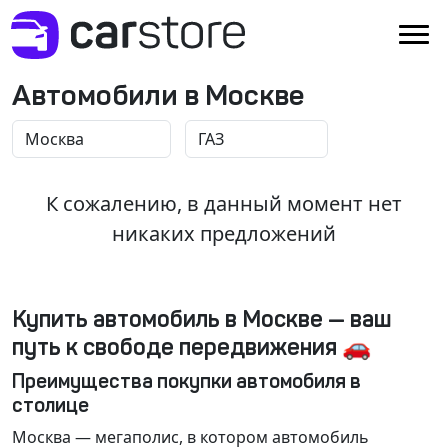
Автомобили в Москве
К сожалению, в данный момент нет
никаких предложений
Купить автомобиль в Москве — ваш
путь к свободе передвижения 🚗
Преимущества покупки автомобиля в
столице
Москва
— мегаполис, в котором автомобиль